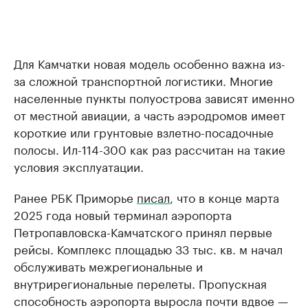
Для Камчатки новая модель особенно важна из-
за сложной транспортной логистики. Многие
населенные пункты полуострова зависят именно
от местной авиации, а часть аэродромов имеет
короткие или грунтовые взлетно-посадочные
полосы. Ил-114-300 как раз рассчитан на такие
условия эксплуатации.
Ранее РБК Приморье
писал
, что в конце марта
2025 года новый терминал аэропорта
Петропавловска-Камчатского принял первые
рейсы. Комплекс площадью 33 тыс. кв. м начал
обслуживать межрегиональные и
внутрирегиональные перелеты. Пропускная
способность аэропорта выросла почти вдвое —