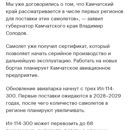
Мы уже договорились о том, что Камчатский
край рассматривается в числе первых регионов
для поставки этих самолетов», — заявил
губернатор Камчатского края Владимир
Солодов.
Самолет уже получил сертификат, который
позволяет начать серийное производство и
дальнейшую эксплуатацию. Работать на новых
бортах планирует Камчатское авиационное
предприятие.
Обновление авиапарка начнут с трех Ил-114-
300. Первые поставки ожидаются в 2028–2029
годах, после чего количество самолетов в
регионе планируют увеличивать.
Ил-114-300 может перевозить до 68
пассажиров, выполнять полеты в сложных