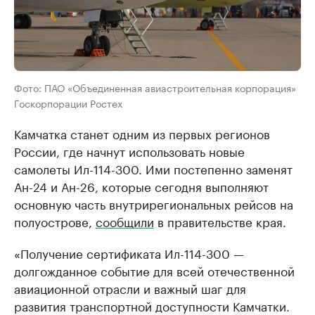
Фото: ПАО «Объединенная авиастроительная корпорация»
Госкорпорации Ростех
Камчатка станет одним из первых регионов
России, где начнут использовать новые
самолеты Ил-114-300. Ими постепенно заменят
Ан-24 и Ан-26, которые сегодня выполняют
основную часть внутрирегиональных рейсов на
полуострове,
сообщили
в правительстве края.
«Получение сертификата Ил-114-300 —
долгожданное событие для всей отечественной
авиационной отрасли и важный шаг для
развития транспортной доступности Камчатки.