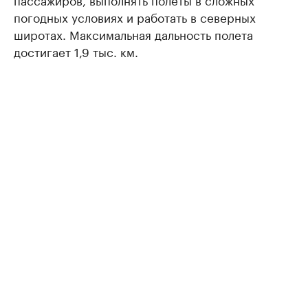
погодных условиях и работать в северных
широтах. Максимальная дальность полета
достигает 1,9 тыс. км.