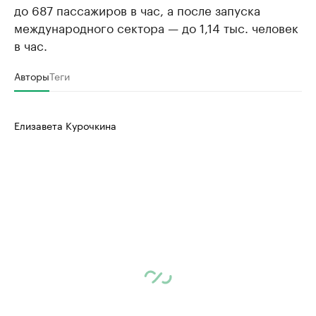
до 687 пассажиров в час, а после запуска
международного сектора — до 1,14 тыс. человек
в час.
Авторы
Теги
Елизавета Курочкина