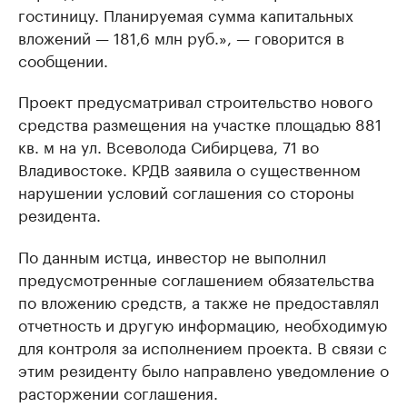
гостиницу. Планируемая сумма капитальных
вложений — 181,6 млн руб.», — говорится в
сообщении.
Проект предусматривал строительство нового
средства размещения на участке площадью 881
кв. м на ул. Всеволода Сибирцева, 71 во
Владивостоке. КРДВ заявила о существенном
нарушении условий соглашения со стороны
резидента.
По данным истца, инвестор не выполнил
предусмотренные соглашением обязательства
по вложению средств, а также не предоставлял
отчетность и другую информацию, необходимую
для контроля за исполнением проекта. В связи с
этим резиденту было направлено уведомление о
расторжении соглашения.