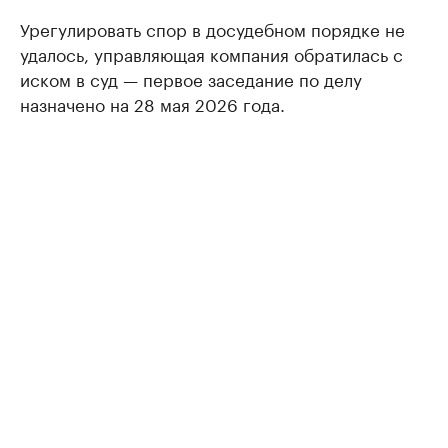
Урегулировать спор в досудебном порядке не
удалось, управляющая компания обратилась с
иском в суд — первое заседание по делу
назначено на 28 мая 2026 года.