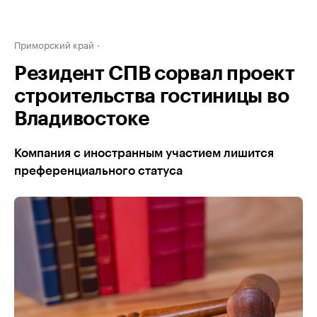
Приморский край
Резидент СПВ сорвал проект
строительства гостиницы во
Владивостоке
Компания с иностранным участием лишится
преференциального статуса