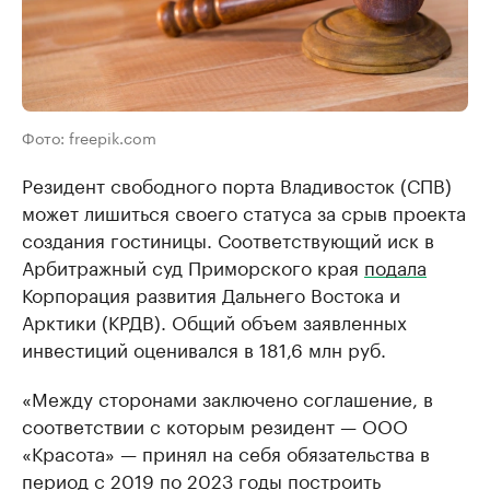
Фото: freepik.com
Резидент свободного порта Владивосток (СПВ)
может лишиться своего статуса за срыв проекта
создания гостиницы. Соответствующий иск в
Арбитражный суд Приморского края
подала
Корпорация развития Дальнего Востока и
Арктики (КРДВ). Общий объем заявленных
инвестиций оценивался в 181,6 млн руб.
«Между сторонами заключено соглашение, в
соответствии с которым резидент — ООО
«Красота» — принял на себя обязательства в
период с 2019 по 2023 годы построить