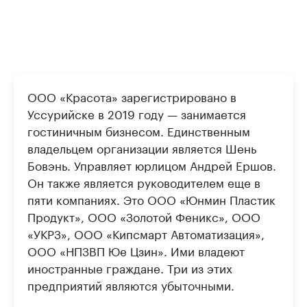
ООО «Красота» зарегистрировано в
Уссурийске в 2019 году — занимается
гостиничным бизнесом. Единственным
владельцем организации является Шень
Бовэнь. Управляет юрлицом Андрей Ершов.
Он также является руководителем еще в
пяти компаниях. Это ООО «Юнмин Пластик
Продукт», ООО «Золотой Феникс», ООО
«УКРЗ», ООО «Кипсмарт Автоматизация»,
ООО «НПЗВП Юе Цзин». Ими владеют
иностранные граждане. Три из этих
предприятий являются убыточными.