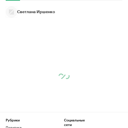
Светлана Иршенко
Рубрики
Социальные
сети
Политика