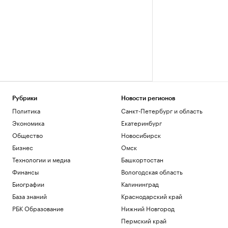
Рубрики
Новости регионов
Политика
Санкт-Петербург и область
Экономика
Екатеринбург
Общество
Новосибирск
Бизнес
Омск
Технологии и медиа
Башкортостан
Финансы
Вологодская область
Биографии
Калининград
База знаний
Краснодарский край
РБК Образование
Нижний Новгород
Пермский край