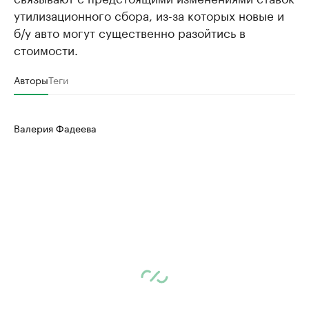
утилизационного сбора, из-за которых новые и
б/у авто могут существенно разойтись в
стоимости.
Авторы
Теги
Валерия Фадеева