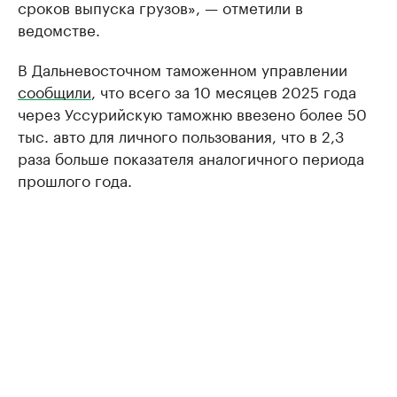
сроков выпуска грузов», — отметили в
ведомстве.
В Дальневосточном таможенном управлении
сообщили
, что всего за 10 месяцев 2025 года
через Уссурийскую таможню ввезено более 50
тыс. авто для личного пользования, что в 2,3
раза больше показателя аналогичного периода
прошлого года.