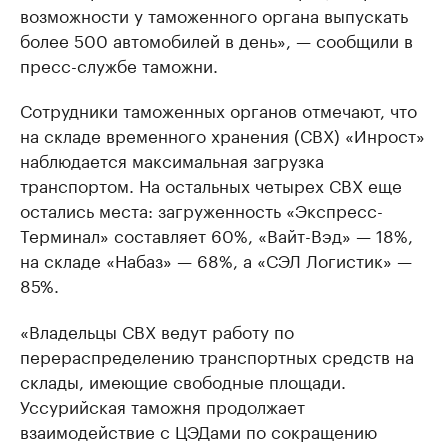
возможности у таможенного органа выпускать
более 500 автомобилей в день», — сообщили в
пресс-службе таможни.
Сотрудники таможенных органов отмечают, что
на складе временного хранения (СВХ) «Инрост»
наблюдается максимальная загрузка
транспортом. На остальных четырех СВХ еще
остались места: загруженность «Экспресс-
Терминал» составляет 60%, «Вайт-Вэд» — 18%,
на складе «Набаз» — 68%, а «СЭЛ Логистик» —
85%.
«Владельцы СВХ ведут работу по
перераспределению транспортных средств на
склады, имеющие свободные площади.
Уссурийская таможня продолжает
взаимодействие с ЦЭДами по сокращению