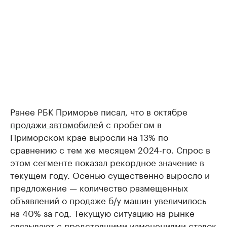
Ранее РБК Приморье писал, что в октябре
продажи автомобилей
с пробегом в
Приморском крае выросли на 13% по
сравнению с тем же месяцем 2024-го. Спрос в
этом сегменте показал рекордное значение в
текущем году. Осенью существенно выросло и
предложение — количество размещенных
объявлений о продаже б/у машин увеличилось
на 40% за год. Текущую ситуацию на рынке
связывают с предстоящими изменениями ставок