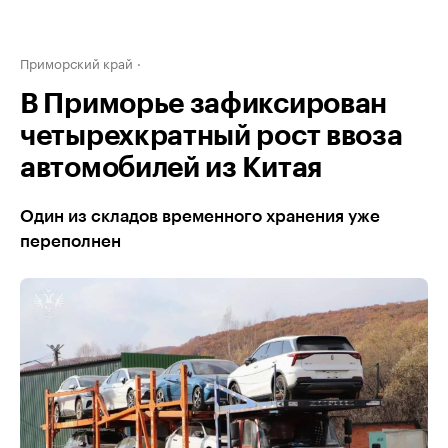
Приморский край
В Приморье зафиксирован
четырехкратный рост ввоза
автомобилей из Китая
Один из складов временного хранения уже
переполнен