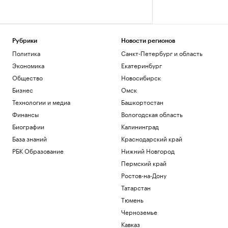
Рубрики
Новости регионов
Политика
Санкт-Петербург и область
Экономика
Екатеринбург
Общество
Новосибирск
Бизнес
Омск
Технологии и медиа
Башкортостан
Финансы
Вологодская область
Биографии
Калининград
База знаний
Краснодарский край
РБК Образование
Нижний Новгород
Пермский край
Ростов-на-Дону
Татарстан
Тюмень
Черноземье
Кавказ