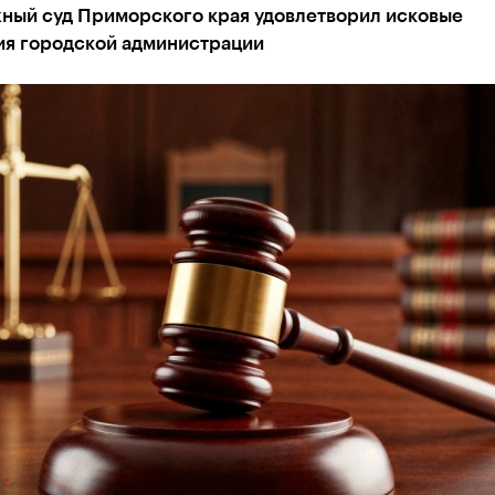
ный суд Приморского края удовлетворил исковые
ия городской администрации