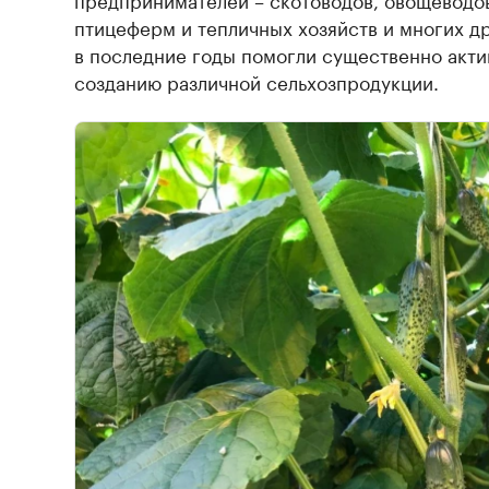
птицеферм и тепличных хозяйств и многих др
в последние годы помогли существенно акти
созданию различной сельхозпродукции.