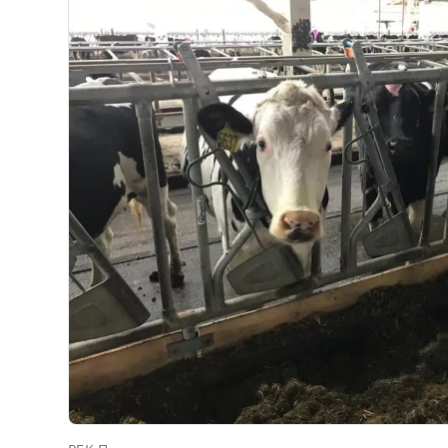
РБК Приморье