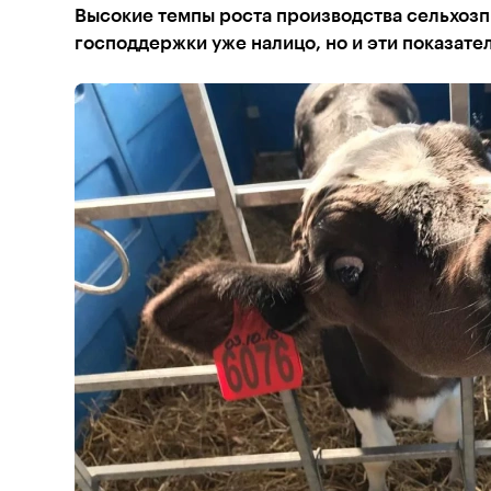
Высокие темпы роста производства сельхозп
господдержки уже налицо, но и эти показат