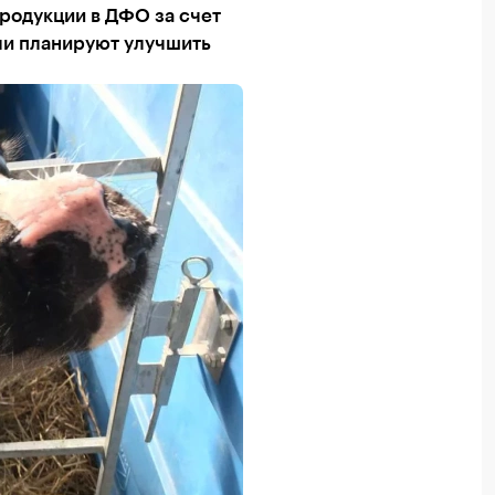
родукции в ДФО за счет
ели планируют улучшить