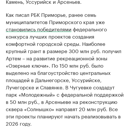
Камень, Уссурийск и Арсеньев.
Как писал РБК Приморье, ранее семь
муниципалитетов Приморского края уже
становились победителями
федерального
конкурса лучших проектов создания
комфортной городской среды. Наиболее
крупный грант в размере 300 млн руб. получил
Артем – на развитие рекреационной зоны
«Озерные ключи». По 150 млн руб. было
выделено на благоустройство центральных
площадей в Дальнегорске, Уссурийске,
Лучегорске и Славянке. В Чугуевке создадут
парк «Молодежный» с федеральной поддержкой
в 50 млн руб., в Арсеньеве на реконструкцию
сквера «Солнышко» направят 20 млн руб. Все
эти проекты планируют начать реализовывать в
2026 году.