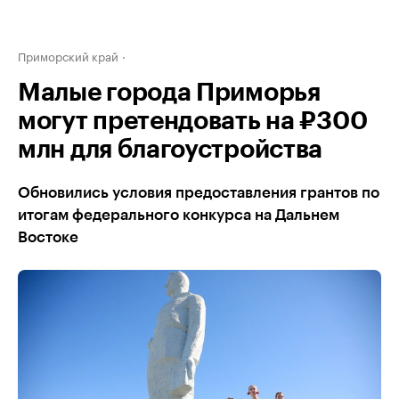
Приморский край
Малые города Приморья
могут претендовать на ₽300
млн для благоустройства
Обновились условия предоставления грантов по
итогам федерального конкурса на Дальнем
Востоке