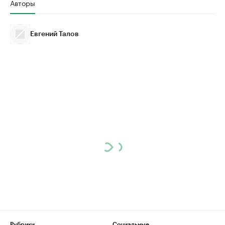
Авторы
Евгений Талов
Рубрики
Социальные