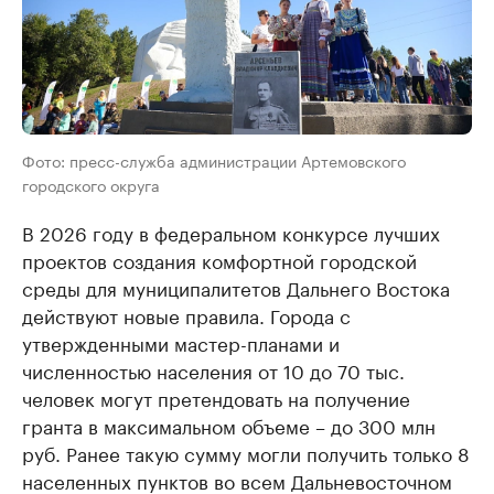
Фото: пресс-служба администрации Артемовского
городского округа
В 2026 году в федеральном конкурсе лучших
проектов создания комфортной городской
среды для муниципалитетов Дальнего Востока
действуют новые правила. Города с
утвержденными мастер-планами и
численностью населения от 10 до 70 тыс.
человек могут претендовать на получение
гранта в максимальном объеме – до 300 млн
руб. Ранее такую сумму могли получить только 8
населенных пунктов во всем Дальневосточном