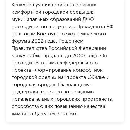
Конкурс лучших проектов создания
комфортной городской среды для
муниципальных образований ДФО
проводится по поручению Президента РФ
по итогам Восточного экономического
форума 2022 года. Решением
Правительства Российской Федерации
конкурс был продлен до 2030 года. Он
проводится в рамках федерального
проекта «Формирование комфортной
городской среды» нацпроекта «Жилье и
городская среда». Главная цель –
поддержка проектов по созданию
привлекательных городских пространств,
способствующих повышению качества
жизни на Дальнем Востоке.