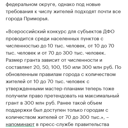
федеральном округе, однако под новые
требования к числу жителей подходят почти все
города Приморья.
«Всероссийский конкурс для субъектов ДФО
проводится среди населенных пунктов с
численностью до 10 тыс. человек, от 10 до 70
тыс. человек и от 70 до 300 тыс. человек.
Размер гранта зависит от численности и
составляет 20, 50, 100, 150 или 300 млн руб. По
обновленным правилам города с количеством
жителей от 10 до 70 тыс. человек с
утвержденными мастер-планами теперь тоже
получили право претендовать на максимальный
грант в 300 млн руб. Ранее такой объем
поддержки был доступен только городам с
количеством жителей от 70 до 300 тыс.», –
напоминают
в пресс-службе правительства