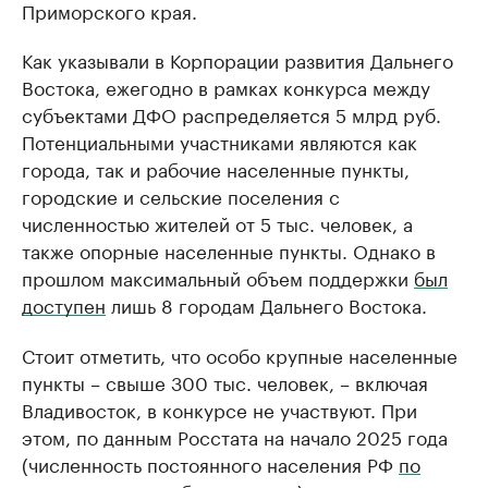
Приморского края.
Как указывали в Корпорации развития Дальнего
Востока, ежегодно в рамках конкурса между
субъектами ДФО распределяется 5 млрд руб.
Потенциальными участниками являются как
города, так и рабочие населенные пункты,
городские и сельские поселения с
численностью жителей от 5 тыс. человек, а
также опорные населенные пункты. Однако в
прошлом максимальный объем поддержки
был
доступен
лишь 8 городам Дальнего Востока.
Стоит отметить, что особо крупные населенные
пункты – свыше 300 тыс. человек, – включая
Владивосток, в конкурсе не участвуют. При
этом, по данным Росстата на начало 2025 года
(численность постоянного населения РФ
по