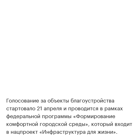
Голосование за объекты благоустройства
стартовало 21 апреля и проводится в рамках
федеральной программы «Формирование
комфортной городской среды», который входит
в нацпроект «Инфраструктура для жизни».