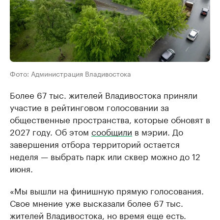
Фото: Администрация Владивостока
Более 67 тыс. жителей Владивостока приняли
участие в рейтинговом голосовании за
общественные пространства, которые обновят в
2027 году. Об этом
сообщили
в мэрии. До
завершения отбора территорий остается
неделя — выбрать парк или сквер можно до 12
июня.
«Мы вышли на финишную прямую голосования.
Свое мнение уже высказали более 67 тыс.
жителей Владивостока, но время еще есть.