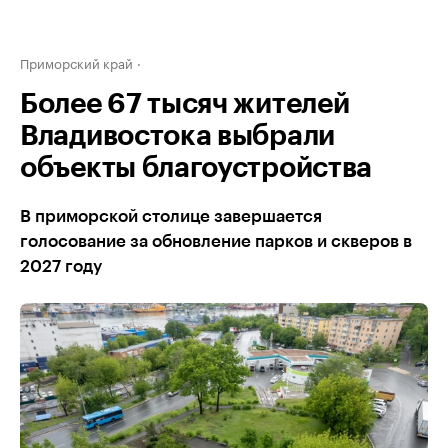
Приморский край
Более 67 тысяч жителей
Владивостока выбрали
объекты благоустройства
В приморской столице завершается
голосование за обновление парков и скверов в
2027 году