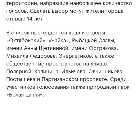
территории, набравшие наибольшее количество
голосов. Сделать выбор могут жители города
старше 14 лет.
В список претендентов вошли скверы
«Октябрьский», «Чайка», Рыбацкой Славы,
имени Анны Щетининой, имени Острякова,
Михаила Федорова, Энергетиков, а также
общественные пространства на улицах
Полярной, Калинина, Ильичева, Овчинникова,
Постышева и Партизанском проспекте. Среди
участников голосования также природный парк
«Белая цапля».