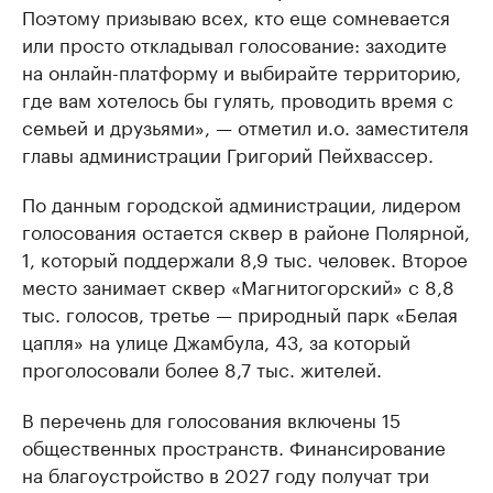
Поэтому призываю всех, кто еще сомневается
или просто откладывал голосование: заходите
на онлайн-платформу и выбирайте территорию,
где вам хотелось бы гулять, проводить время с
семьей и друзьями», — отметил и.о. заместителя
главы администрации Григорий Пейхвассер.
По данным городской администрации, лидером
голосования остается сквер в районе Полярной,
1, который поддержали 8,9 тыс. человек. Второе
место занимает сквер «Магнитогорский» с 8,8
тыс. голосов, третье — природный парк «Белая
цапля» на улице Джамбула, 43, за который
проголосовали более 8,7 тыс. жителей.
В перечень для голосования включены 15
общественных пространств. Финансирование
на благоустройство в 2027 году получат три