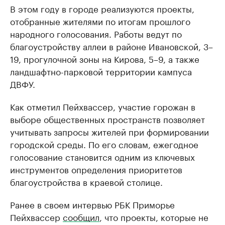
В этом году в городе реализуются проекты,
отобранные жителями по итогам прошлого
народного голосования. Работы ведут по
благоустройству аллеи в районе Ивановской, 3–
19, прогулочной зоны на Кирова, 5–9, а также
ландшафтно-парковой территории кампуса
ДВФУ.
Как отметил Пейхвассер, участие горожан в
выборе общественных пространств позволяет
учитывать запросы жителей при формировании
городской среды. По его словам, ежегодное
голосование становится одним из ключевых
инструментов определения приоритетов
благоустройства в краевой столице.
Ранее в своем интервью РБК Приморье
Пейхвассер
сообщил
, что проекты, которые не