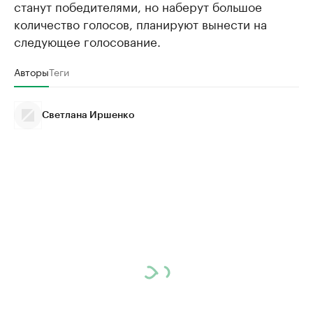
станут победителями, но наберут большое
количество голосов, планируют вынести на
следующее голосование.
Авторы
Теги
Светлана Иршенко