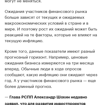
могут не меняться.
Ожидания участников финансового рынка
больше зависят от текущих и ожидаемых
макроэкономических условий в стране и в
мире. И поэтому рост их ожиданий может быть
реакцией на те факторы, которые не влияют на
текущую инфляцию.
Кроме того, данные показатели имеют разный
прогнозный горизонт. Например, ценовые
ожидания бизнеса измеряются на три месяца
вперед. Обычные люди в ходе опросов
сообщают, какую инфляцию они ожидают через
год. А у участников финансового рынка — еще
более длинный прогноз.
— Глава РСПП Александр Шохин недавно
заявил, что для развития инвестпроектов