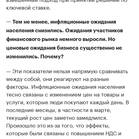
ключевой ставке.
— Тем не менее, инфляционные ожидания
населения снизились. Ожидания участников
финансового рынка немного выросли. Но
ценовые ожидания бизнеса существенно не
изменились. Почему?
— Эти показатели нельзя напрямую сравнивать
между собой, они реагируют на разные
факторы. Инфляционные ожидания населения
тесно связаны с изменением цен на товары и
услуги, которые люди покупают каждый день. В
последние месяцы, в частности в марте,
текущий рост цен заметно замедлился.
Произошло это из-за того, что эффекты,
которые были связаны с повышением НДС и