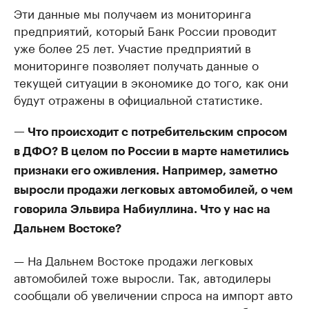
Эти данные мы получаем из мониторинга
предприятий, который Банк России проводит
уже более 25 лет. Участие предприятий в
мониторинге позволяет получать данные о
текущей ситуации в экономике до того, как они
будут отражены в официальной статистике.
— Что происходит с потребительским спросом
в ДФО? В целом по России в марте наметились
признаки его оживления. Например, заметно
выросли продажи легковых автомобилей, о чем
говорила Эльвира Набиуллина. Что у нас на
Дальнем Востоке?
— На Дальнем Востоке продажи легковых
автомобилей тоже выросли. Так, автодилеры
сообщали об увеличении спроса на импорт авто