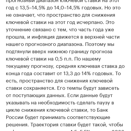
год с 13,5–14,5% до 14,0–14,5% годовых. Но это
не означает, что пространство для снижения
ключевой ставки на этот год исчерпано. Это
уточнение связано с тем, что часть года уже
прошла, и инфляция движется в верхней части
нашего прогнозного диапазона. Поэтому мы
подтянули вверх нижнюю границу прогноза
ключевой ставки на 0,5 п.п. По нашему
текущему прогнозу, средняя ключевая ставка до
конца года составит от 13,3 до 14% годовых. То
есть, пространство для снижения ключевой
ставки сохраняется. Его темпы будут зависеть
от поступающих данных. Если данные будут
указывать на необходимость сделать паузу в
цикле снижения ключевой ставки, то Банк
России будет принимать соответствующие
решения. Траектория ставки будет такой, чтобы