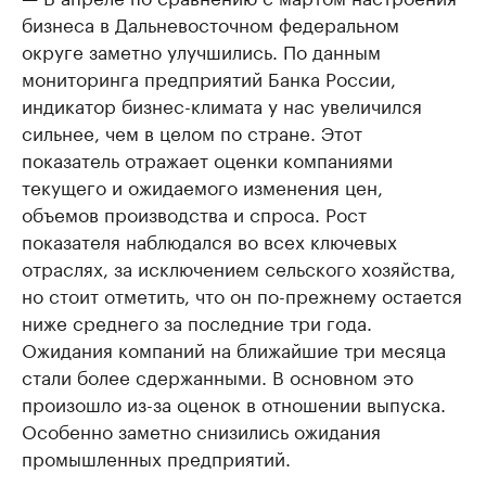
бизнеса в Дальневосточном федеральном
округе заметно улучшились. По данным
мониторинга предприятий Банка России,
индикатор бизнес-климата у нас увеличился
сильнее, чем в целом по стране. Этот
показатель отражает оценки компаниями
текущего и ожидаемого изменения цен,
объемов производства и спроса. Рост
показателя наблюдался во всех ключевых
отраслях, за исключением сельского хозяйства,
но стоит отметить, что он по-прежнему остается
ниже среднего за последние три года.
Ожидания компаний на ближайшие три месяца
стали более сдержанными. В основном это
произошло из-за оценок в отношении выпуска.
Особенно заметно снизились ожидания
промышленных предприятий.