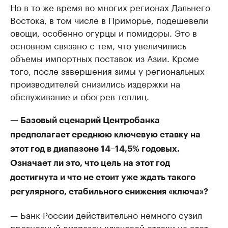
Но в то же время во многих регионах Дальнего
Востока, в том числе в Приморье, подешевели
овощи, особенно огурцы и помидоры. Это в
основном связано с тем, что увеличились
объемы импортных поставок из Азии. Кроме
того, после завершения зимы у региональных
производителей снизились издержки на
обслуживание и обогрев теплиц.
— Базовый сценарий Центробанка
предполагает среднюю ключевую ставку на
этот год в диапазоне 14–14,5% годовых.
Означает ли это, что цель на этот год
достигнута и что не стоит уже ждать такого
регулярного, стабильного снижения «ключа»?
— Банк России действительно немного сузил
прогнозный диапазон ключевой ставки на этот