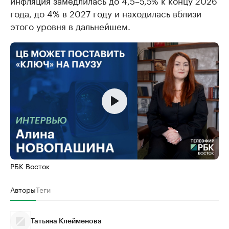
инфляция замедлилась до 4,5–5,5% к концу 2026
года, до 4% в 2027 году и находилась вблизи
этого уровня в дальнейшем.
РБК Восток
Авторы
Теги
Татьяна Клейменова