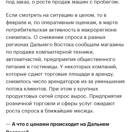
под заказ, о росте продаж машин с пробегом.
Если смотреть на ситуацию в целом, то в
феврале и, по оперативным оценкам, в марте
потребительская активность в макрорегионе
снизилась. О снижении спроса в разных
регионах Дальнего Востока сообщали магазины
по продаже компьютерной техники,
автозапчастей, предприятия общественного
питания и гостиницы. У некоторых компаний,
которые сдают торговые площади в аренду,
снизилось число арендаторов из-за уменьшения
потока клиентов. При этом у крупных
продуктовых сетей спрос вырос. Предприятия
розничной торговли и сферы услуг ожидают
роста спроса в ближайшие месяцы.
— А что с ценами происходит на Дальнем