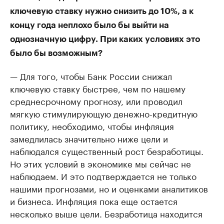
ключевую ставку нужно снизить до 10%, а к
концу года неплохо было бы выйти на
однозначную цифру. При каких условиях это
было бы возможным?
— Для того, чтобы Банк России снижал
ключевую ставку быстрее, чем по нашему
среднесрочному прогнозу, или проводил
мягкую стимулирующую денежно-кредитную
политику, необходимо, чтобы инфляция
замедлилась значительно ниже цели и
наблюдался существенный рост безработицы.
Но этих условий в экономике мы сейчас не
наблюдаем. И это подтверждается не только
нашими прогнозами, но и оценками аналитиков
и бизнеса. Инфляция пока еще остается
несколько выше цели. Безработица находится