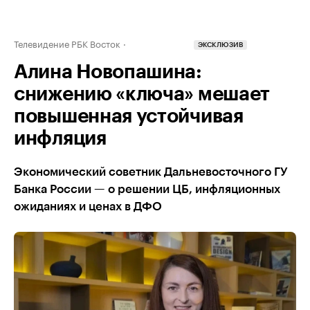
Телевидение РБК Восток
ЭКСКЛЮЗИВ
Алина Новопашина:
снижению «ключа» мешает
повышенная устойчивая
инфляция
Экономический советник Дальневосточного ГУ
Банка России — о решении ЦБ, инфляционных
ожиданиях и ценах в ДФО