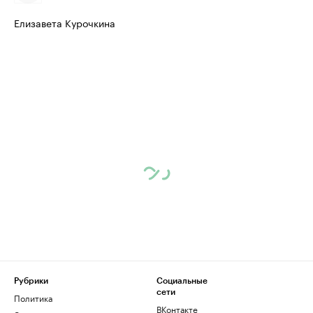
Елизавета Курочкина
Рубрики
Социальные
сети
Политика
ВКонтакте