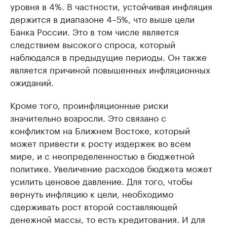
уровня в 4%. В частности, устойчивая инфляция
держится в диапазоне 4–5%, что выше цели
Банка России. Это в том числе является
следствием высокого спроса, который
наблюдался в предыдущие периоды. Он также
является причиной повышенных инфляционных
ожиданий.
Кроме того, проинфляционные риски
значительно возросли. Это связано с
конфликтом на Ближнем Востоке, который
может привести к росту издержек во всем
мире, и с неопределенностью в бюджетной
политике. Увеличение расходов бюджета может
усилить ценовое давление. Для того, чтобы
вернуть инфляцию к цели, необходимо
сдерживать рост второй составляющей
денежной массы, то есть кредитования. И для