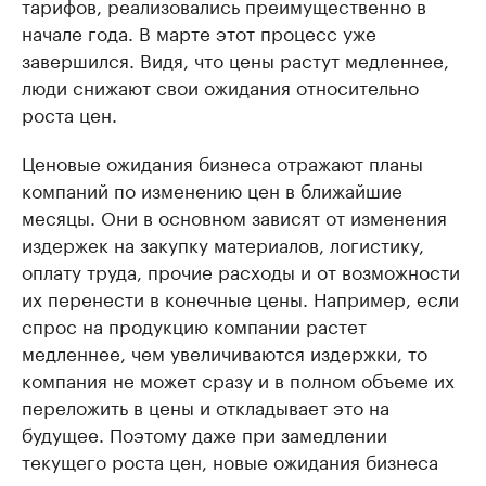
тарифов, реализовались преимущественно в
начале года. В марте этот процесс уже
завершился. Видя, что цены растут медленнее,
люди снижают свои ожидания относительно
роста цен.
Ценовые ожидания бизнеса отражают планы
компаний по изменению цен в ближайшие
месяцы. Они в основном зависят от изменения
издержек на закупку материалов, логистику,
оплату труда, прочие расходы и от возможности
их перенести в конечные цены. Например, если
спрос на продукцию компании растет
медленнее, чем увеличиваются издержки, то
компания не может сразу и в полном объеме их
переложить в цены и откладывает это на
будущее. Поэтому даже при замедлении
текущего роста цен, новые ожидания бизнеса