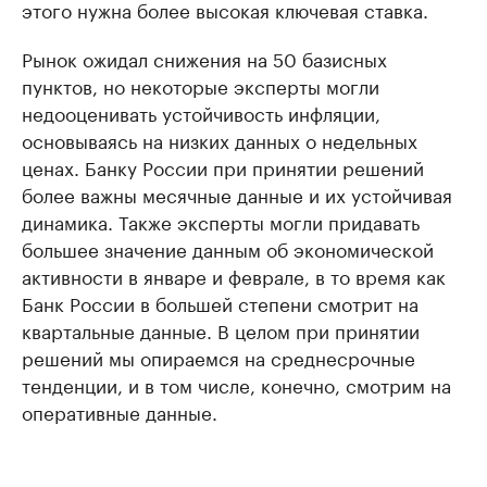
этого нужна более высокая ключевая ставка.
Рынок ожидал снижения на 50 базисных
пунктов, но некоторые эксперты могли
недооценивать устойчивость инфляции,
основываясь на низких данных о недельных
ценах. Банку России при принятии решений
более важны месячные данные и их устойчивая
динамика. Также эксперты могли придавать
большее значение данным об экономической
активности в январе и феврале, в то время как
Банк России в большей степени смотрит на
квартальные данные. В целом при принятии
решений мы опираемся на среднесрочные
тенденции, и в том числе, конечно, смотрим на
оперативные данные.