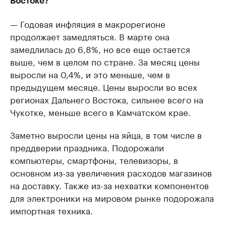
Востоке?
— Годовая инфляция в макрорегионе
продолжает замедляться. В марте она
замедлилась до 6,8%, но все еще остается
выше, чем в целом по стране. За месяц цены
выросли на 0,4%, и это меньше, чем в
предыдущем месяце. Цены выросли во всех
регионах Дальнего Востока, сильнее всего на
Чукотке, меньше всего в Камчатском крае.
Заметно выросли цены на яйца, в том числе в
преддверии праздника. Подорожали
компьютеры, смартфоны, телевизоры, в
основном из-за увеличения расходов магазинов
на доставку. Также из-за нехватки компонентов
для электроники на мировом рынке подорожала
импортная техника.