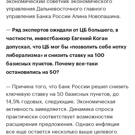
экономический советник экономического
управления Дальневосточного главного
управления Банка России Алина Новопашина.
— Ряд экспертов ожидали от ЦБ большего, в
частности, инвестбанкир Евгений Коган
допускал, что ЦБ мог бы «позволить себе нотку
либерализма» и снизить ставку на 100
базисных пунктов. Почему все-таки
остановились на 50?
— Причина того, что Банк России решил снизить
ключевую ставку на 50 базисных пунктов, до
14,5% годовых, следующие. Экономическая
активность замедляется. Динамика спроса
практически соответствует возможностям
расширения предложения. Однако инфляция
все еще остается несколько выше целевого