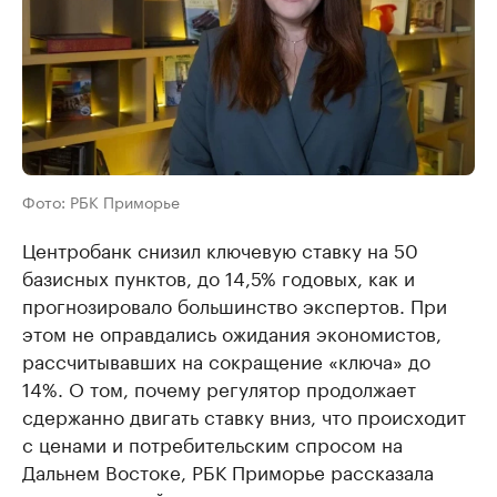
Фото: РБК Приморье
Центробанк снизил ключевую ставку на 50
базисных пунктов, до 14,5% годовых, как и
прогнозировало большинство экспертов. При
этом не оправдались ожидания экономистов,
рассчитывавших на сокращение «ключа» до
14%. О том, почему регулятор продолжает
сдержанно двигать ставку вниз, что происходит
с ценами и потребительским спросом на
Дальнем Востоке, РБК Приморье рассказала