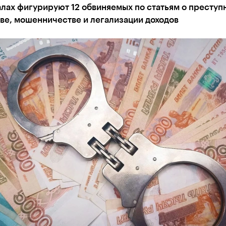
лах фигурируют 12 обвиняемых по статьям о преступ
ве, мошенничестве и легализации доходов