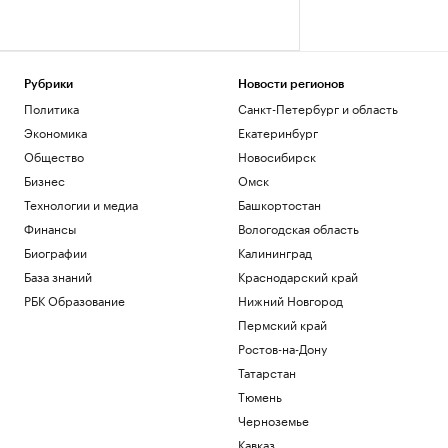
Рубрики
Новости регионов
Политика
Санкт-Петербург и область
Экономика
Екатеринбург
Общество
Новосибирск
Бизнес
Омск
Технологии и медиа
Башкортостан
Финансы
Вологодская область
Биографии
Калининград
База знаний
Краснодарский край
РБК Образование
Нижний Новгород
Пермский край
Ростов-на-Дону
Татарстан
Тюмень
Черноземье
Кавказ