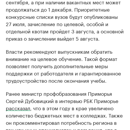
сентября, а при наличии вакантных мест может
продолжаться до 1 декабря. Приоритетные
конкурсные списки вузов будут опубликованы
27 июля, зачисление по целевой, особой и
отдельной квотам пройдет 3 августа, а основной
приказ о зачислении выйдет 5 августа.
Власти рекомендуют выпускникам обратить
внимание на целевое обучение. Такой формат
позволяет получить дополнительные меры
поддержки от работодателя и гарантированное
трудоустройство после окончания учебы.
Ранее министр профобразования Приморья
Сергей Дубовицкий в интервью РБК Приморье
рассказал
, что в этом году в крае увеличено
количество бюджетных мест в колледжах. Также
он прокомментировал потребность региона в
тех или иных специалистах и разъяснил, кто в