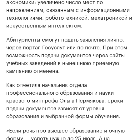
экономики: увеличено число мест по
направлениям, связанным с информационными
технологиями, робототехникой, мехатроникой и
искусственным интеллектом.
Абитуриенты смогут подать заявления лично,
через портал Госуслуг или по почте. При этом
возможность подачи документов через сайты
учебных заведений в нынешнюю приемную
кампанию отменена.
Как отметила начальник отдела
профессионального образования и науки
краевого минпрофа Ольга Пермякова, сроки
подачи документов зависят от уровня
образования и выбранной формы обучения.
«Если речь про высшее образование и очную
форму — успеть нужно до 25 июля. А на