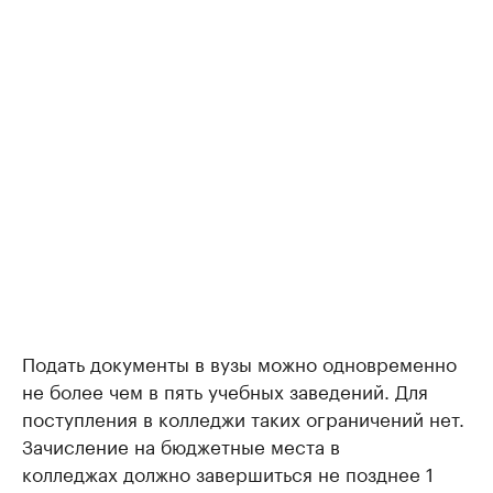
Подать документы в вузы можно одновременно
не более чем в пять учебных заведений. Для
поступления в колледжи таких ограничений нет.
Зачисление на бюджетные места в
колледжах должно завершиться не позднее 1