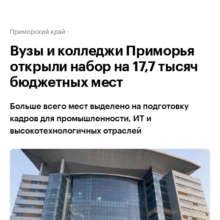
Приморский край
Вузы и колледжи Приморья
открыли набор на 17,7 тысяч
бюджетных мест
Больше всего мест выделено на подготовку
кадров для промышленности, ИТ и
высокотехнологичных отраслей