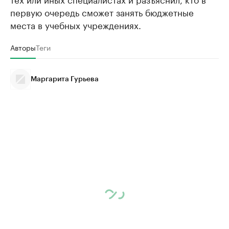
первую очередь сможет занять бюджетные
места в учебных учреждениях.
Авторы
Теги
Маргарита Гурьева