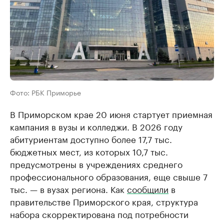
Фото: РБК Приморье
В Приморском крае 20 июня стартует приемная
кампания в вузы и колледжи. В 2026 году
абитуриентам доступно более 17,7 тыс.
бюджетных мест, из которых 10,7 тыс.
предусмотрены в учреждениях среднего
профессионального образования, еще свыше 7
тыс. — в вузах региона. Как
сообщили
в
правительстве Приморского края, структура
набора скорректирована под потребности