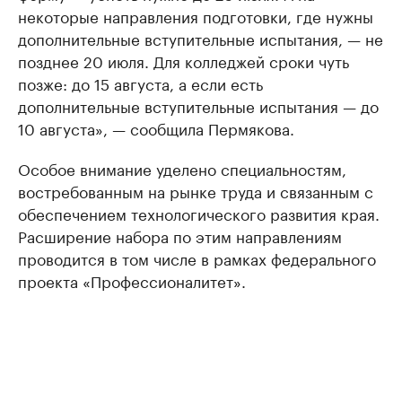
некоторые направления подготовки, где нужны
дополнительные вступительные испытания, — не
позднее 20 июля. Для колледжей сроки чуть
позже: до 15 августа, а если есть
дополнительные вступительные испытания — до
10 августа», — сообщила Пермякова.
Особое внимание уделено специальностям,
востребованным на рынке труда и связанным с
обеспечением технологического развития края.
Расширение набора по этим направлениям
проводится в том числе в рамках федерального
проекта «Профессионалитет».