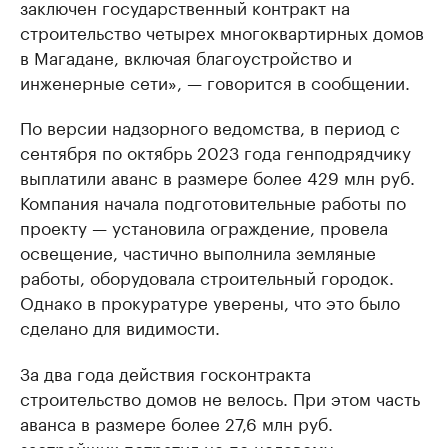
заключен государственный контракт на
строительство четырех многоквартирных домов
в Магадане, включая благоустройство и
инженерные сети», — говорится в сообщении.
По версии надзорного ведомства, в период с
сентября по октябрь 2023 года генподрядчику
выплатили аванс в размере более 429 млн руб.
Компания начала подготовительные работы по
проекту — установила ограждение, провела
освещение, частично выполнила земляные
работы, оборудовала строительный городок.
Однако в прокуратуре уверены, что это было
сделано для видимости.
За два года действия госконтракта
строительство домов не велось. При этом часть
аванса в размере более 27,6 млн руб.
застройщик потратил не по целевому