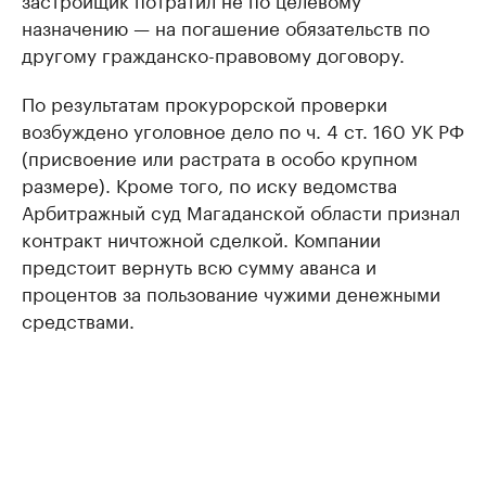
назначению — на погашение обязательств по
другому гражданско-правовому договору.
По результатам прокурорской проверки
возбуждено уголовное дело по ч. 4 ст. 160 УК РФ
(присвоение или растрата в особо крупном
размере). Кроме того, по иску ведомства
Арбитражный суд Магаданской области признал
контракт ничтожной сделкой. Компании
предстоит вернуть всю сумму аванса и
процентов за пользование чужими денежными
средствами.