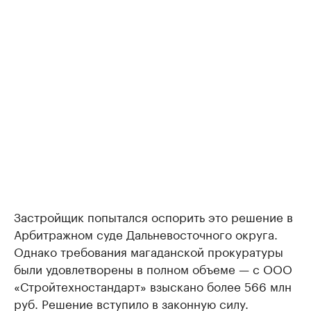
Застройщик попытался оспорить это решение в
Арбитражном суде Дальневосточного округа.
Однако требования магаданской прокуратуры
были удовлетворены в полном объеме — с ООО
«Стройтехностандарт» взыскано более 566 млн
руб. Решение вступило в законную силу.