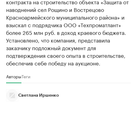
контракта на строительство объекта «Защита от
наводнений сел Рощино и Вострецово
Красноармейского муниципального района» и
взыскал с подрядчика ООО «Техпроматлант»
более 265 млн руб. в доход краевого бюджета.
Установлено, что компания, представила
заказчику подложный документ для
подтверждения своего опыта в строительстве,
обеспечив себе победу на аукционе.
Авторы
Теги
Светлана Иршенко