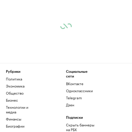
Рубрики
Социальные
сети
Политика
ВКонтакте
Экономика
Одноклассники
Общество
Telegram
Бизнес
Дзен
Технологии и
медиа
Финансы
Подписки
Скрыть баннеры
Биографии
на РБК