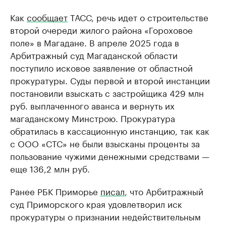
Как
сообщает
ТАСС, речь идет о строительстве
второй очереди жилого района «Гороховое
поле» в Магадане. В апреле 2025 года в
Арбитражный суд Магаданской области
поступило исковое заявление от областной
прокуратуры. Суды первой и второй инстанции
постановили взыскать с застройщика 429 млн
руб. выплаченного аванса и вернуть их
магаданскому Минстрою. Прокуратура
обратилась в кассационную инстанцию, так как
с ООО «СТС» не были взысканы проценты за
пользование чужими денежными средствами —
еще 136,2 млн руб.
Ранее РБК Приморье
писал
, что Арбитражный
суд Приморского края удовлетворил иск
прокуратуры о признании недействительным