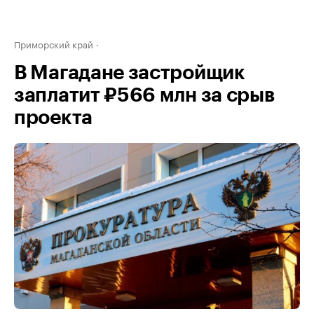
Приморский край
В Магадане застройщик
заплатит ₽566 млн за срыв
проекта