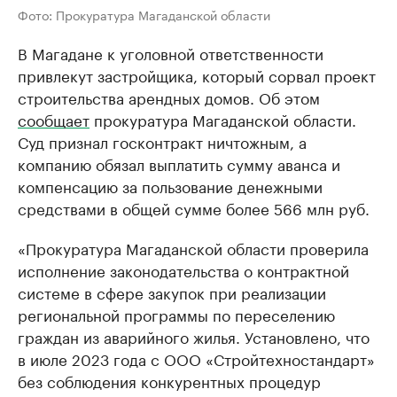
Фото: Прокуратура Магаданской области
В Магадане к уголовной ответственности
привлекут застройщика, который сорвал проект
строительства арендных домов. Об этом
сообщает
прокуратура Магаданской области.
Суд признал госконтракт ничтожным, а
компанию обязал выплатить сумму аванса и
компенсацию за пользование денежными
средствами в общей сумме более 566 млн руб.
«Прокуратура Магаданской области проверила
исполнение законодательства о контрактной
системе в сфере закупок при реализации
региональной программы по переселению
граждан из аварийного жилья. Установлено, что
в июле 2023 года с ООО «Стройтехностандарт»
без соблюдения конкурентных процедур