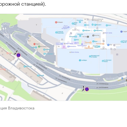
орожной станцией).
ция Владивостока