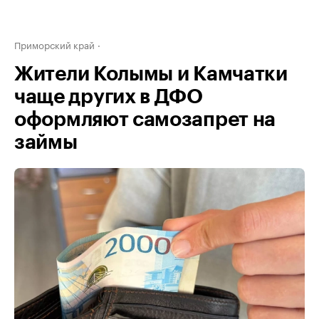
Приморский край
Жители Колымы и Камчатки
чаще других в ДФО
оформляют самозапрет на
займы