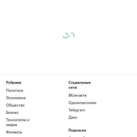
Рубрики
Социальные
сети
Политика
ВКонтакте
Экономика
Одноклассники
Общество
Telegram
Бизнес
Дзен
Технологии и
медиа
Финансы
Подписки