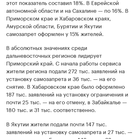
этот показатель составил 18%. В Еврейской
автономной области и на Сахалине — по 16%. В
Приморском крае и Хабаровском краях,
Амурской области, Бурятии и Якутии
самозапрет оформлен у 15% жителей.
В абсолютных значениях среди
дальневосточных регионов лидирует
Приморский край. С начала работы сервиса
жители региона подали 272 тыс. заявлений на
установку самозапрета и 36 тыс. — на его
снятие. В Хабаровском крае было оформлено
187 тыс. заявлений на установку ограничения и
почти 25 тыс. — на его отмену, в Забайкалье —
180 тыс. и 31 тыс. соответственно.
В Якутии жители подали почти 147 тыс.
заявлений на установку самозапрета и 27 тыс. —