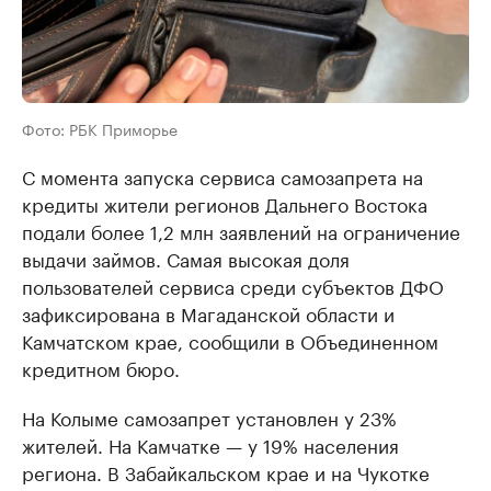
Фото: РБК Приморье
С момента запуска сервиса самозапрета на
кредиты жители регионов Дальнего Востока
подали более 1,2 млн заявлений на ограничение
выдачи займов. Самая высокая доля
пользователей сервиса среди субъектов ДФО
зафиксирована в Магаданской области и
Камчатском крае, сообщили в Объединенном
кредитном бюро.
На Колыме самозапрет установлен у 23%
жителей. На Камчатке — у 19% населения
региона. В Забайкальском крае и на Чукотке