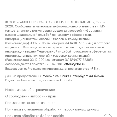
© ООО «БИЗНЕСПРЕСС», АО «РОСБИЗНЕСКОНСАЛТИНГ», 1995–
2026. Сообщения и материалы информационного агентства «РБК»
(свидетельство о регистрации средства массовой информации
выдано Федеральной службой по надзору в сфере связи,
информационных технологий и массовых коммуникаций
(Роскомнадзор) 09.12.2015 за номером ИА №ФС77-63848) и сетевого
издания «РБК» (свидетельство о регистрации средства массовой
информации выдано Федеральной службой по надзору в сфере связи,
информационных технологий и массовых коммуникаций
(Роскомнадзор) 03.12.2021 за номером ЭЛ №ФС77-82385)
сопровождаются пометкой «РБК».
letters@rbc.ru
18+
Владельцем сайта является информационное агентство «РБК».
Данные предоставлены:
Мосбиржа
,
Санкт-Петербургская биржа
.
Индексы облигаций предоставлены Cbonds.
Информация об ограничениях
О соблюдении авторских прав
Пользовательское соглашение
Политика в отношении обработки персональных данных
Политика обработки файлов cookie