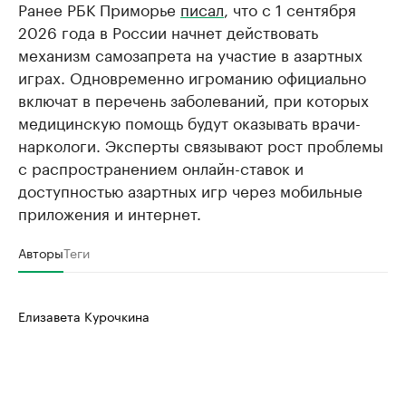
Ранее РБК Приморье
писал
, что с 1 сентября
2026 года в России начнет действовать
механизм самозапрета на участие в азартных
играх. Одновременно игроманию официально
включат в перечень заболеваний, при которых
медицинскую помощь будут оказывать врачи-
наркологи. Эксперты связывают рост проблемы
с распространением онлайн-ставок и
доступностью азартных игр через мобильные
приложения и интернет.
Авторы
Теги
Елизавета Курочкина