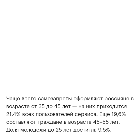
Чаще всего самозапреты оформляют россияне в
возрасте от 35 до 45 лет — на них приходится
21,4% всех пользователей сервиса. Еще 19,6%
составляют граждане в возрасте 45–55 лет.
Доля молодежи до 25 лет достигла 9,5%.