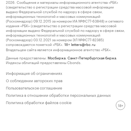
2026. Сообщения и материалы информационного агентства «РБК»
(свидетельство о регистрации средства массовой информации
выдано Федеральной службой по надзору в сфере связи,
информационных технологий и массовых коммуникаций
(Роскомнадзор) 09.12.2015 за номером ИА №ФС77-63848) и сетевого
издания «РБК» (свидетельство о регистрации средства массовой
информации выдано Федеральной службой по надзору в сфере связи,
информационных технологий и массовых коммуникаций
(Роскомнадзор) 03.12.2021 за номером ЭЛ №ФС77-82385)
сопровождаются пометкой «РБК».
letters@rbc.ru
18+
Владельцем сайта является информационное агентство «РБК».
Данные предоставлены:
Мосбиржа
,
Санкт-Петербургская биржа
.
Индексы облигаций предоставлены Cbonds.
Информация об ограничениях
О соблюдении авторских прав
Пользовательское соглашение
Политика в отношении обработки персональных данных
Политика обработки файлов cookie
18+