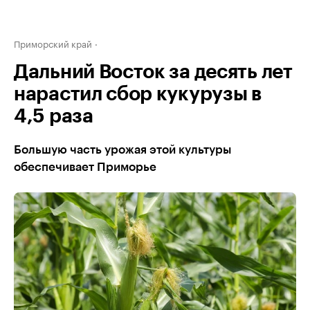
Приморский край
Дальний Восток за десять лет
нарастил сбор кукурузы в
4,5 раза
Большую часть урожая этой культуры
обеспечивает Приморье