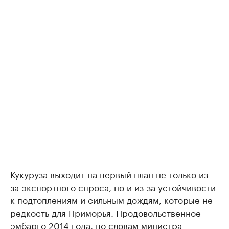
Кукуруза
выходит на первый план
не только из-
за экспортного спроса, но и из-за устойчивости
к подтоплениям и сильным дождям, которые не
редкость для Приморья. Продовольственное
эмбарго 2014 года, по словам министра