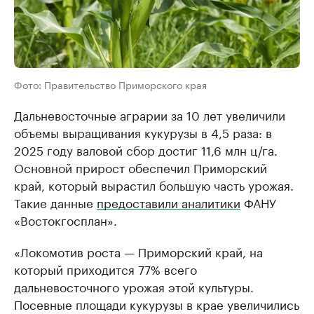
Фото: Правительство Приморского края
Дальневосточные аграрии за 10 лет увеличили
объемы выращивания кукурузы в 4,5 раза: в
2025 году валовой сбор достиг 11,6 млн ц/га.
Основной прирост обеспечил Приморский
край, который вырастил большую часть урожая.
Такие данные
предоставили аналитики
ФАНУ
«Востокгосплан».
«Локомотив роста — Приморский край, на
который приходится 77% всего
дальневосточного урожая этой культуры.
Посевные площади кукурузы в крае увеличились