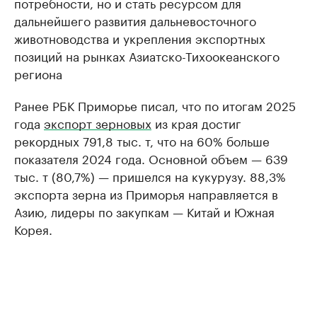
потребности, но и стать ресурсом для
дальнейшего развития дальневосточного
животноводства и укрепления экспортных
позиций на рынках Азиатско-Тихоокеанского
региона
Ранее РБК Приморье писал, что по итогам 2025
года
экспорт зерновых
из края достиг
рекордных 791,8 тыс. т, что на 60% больше
показателя 2024 года. Основной объем — 639
тыс. т (80,7%) — пришелся на кукурузу. 88,3%
экспорта зерна из Приморья направляется в
Азию, лидеры по закупкам — Китай и Южная
Корея.