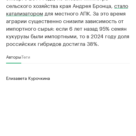
сельского хозяйства края Андрея Бронца,
стало
катализатором
для местного АПК. За это время
аграрии существенно снизили зависимость от
импортного сырья: если 6 лет назад 95% семян
кукурузы были импортными, то в 2024 году доля
российских гибридов достигла 38%.
Авторы
Теги
Елизавета Курочкина