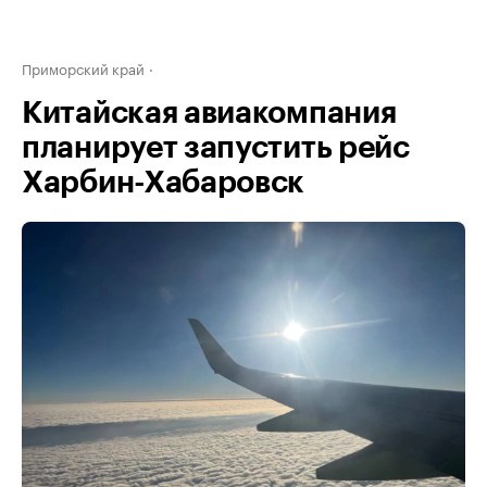
Приморский край
Китайская авиакомпания
планирует запустить рейс
Харбин-Хабаровск