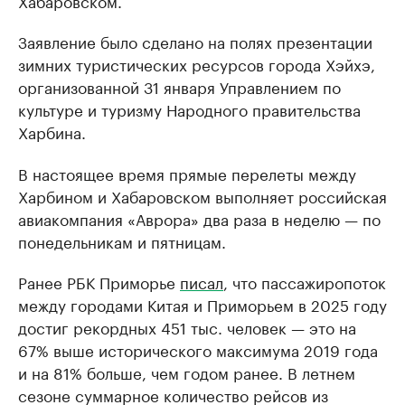
Хабаровском.
Заявление было сделано на полях презентации
зимних туристических ресурсов города Хэйхэ,
организованной 31 января Управлением по
культуре и туризму Народного правительства
Харбина.
В настоящее время прямые перелеты между
Харбином и Хабаровском выполняет российская
авиакомпания «Аврора» два раза в неделю — по
понедельникам и пятницам.
Ранее РБК Приморье
писал
, что пассажиропоток
между городами Китая и Приморьем в 2025 году
достиг рекордных 451 тыс. человек — это на
67% выше исторического максимума 2019 года
и на 81% больше, чем годом ранее. В летнем
сезоне суммарное количество рейсов из