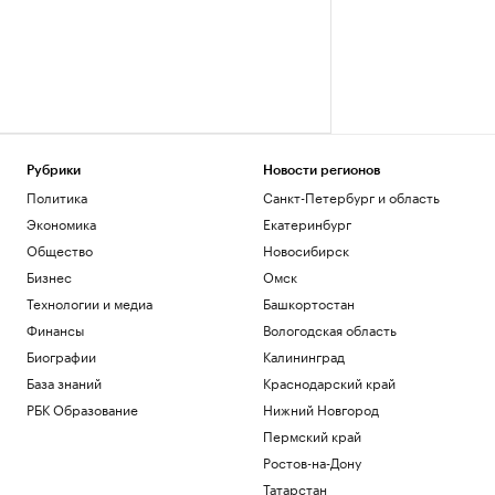
Рубрики
Новости регионов
Политика
Санкт-Петербург и область
Экономика
Екатеринбург
Общество
Новосибирск
Бизнес
Омск
Технологии и медиа
Башкортостан
Финансы
Вологодская область
Биографии
Калининград
База знаний
Краснодарский край
РБК Образование
Нижний Новгород
Пермский край
Ростов-на-Дону
Татарстан