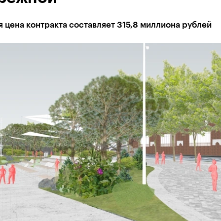
 цена контракта составляет 315,8 миллиона рублей