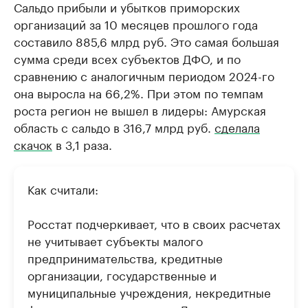
Сальдо прибыли и убытков приморских
организаций за 10 месяцев прошлого года
составило 885,6 млрд руб. Это самая большая
сумма среди всех субъектов ДФО, и по
сравнению с аналогичным периодом 2024-го
она выросла на 66,2%. При этом по темпам
роста регион не вышел в лидеры: Амурская
область с сальдо в 316,7 млрд руб.
сделала
скачок
в 3,1 раза.
Как считали:
Росстат подчеркивает, что в своих расчетах
не учитывает субъекты малого
предпринимательства, кредитные
организации, государственные и
муниципальные учреждения, некредитные