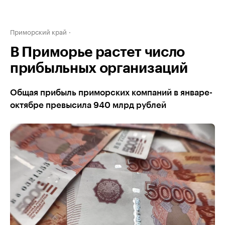
Приморский край
В Приморье растет число
прибыльных организаций
Общая прибыль приморских компаний в январе-
октябре превысила 940 млрд рублей