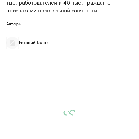
тыс. работодателей и 40 тыс. граждан с
признаками нелегальной занятости.
Авторы
Евгений Талов