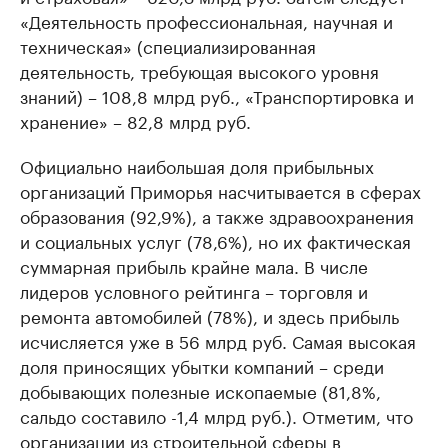
«Деятельность профессиональная, научная и
техническая» (специализированная
деятельность, требующая высокого уровня
знаний) – 108,8 млрд руб., «Транспортировка и
хранение» – 82,8 млрд руб.
Официально наибольшая доля прибыльных
организаций Приморья насчитывается в сферах
образования (92,9%), а также здравоохранения
и социальных услуг (78,6%), но их фактическая
суммарная прибыль крайне мала. В числе
лидеров условного рейтинга – торговля и
ремонта автомобилей (78%), и здесь прибыль
исчисляется уже в 56 млрд руб. Самая высокая
доля приносящих убытки компаний – среди
добывающих полезные ископаемые (81,8%,
сальдо составило -1,4 млрд руб.). Отметим, что
организации из строительной сферы в