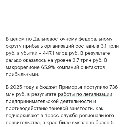
В целом по Дальневосточному федеральному
округу прибыль организаций составила 3,1 трлн
руб, а убытки – 447,1 млрд руб. В результате
сальдо оказалось на уровне 2,7 трлн руб. В
макрорегионе 65,9% компаний считаются
прибыльными.
В 2025 году в бюджет Приморья поступило 736
млн руб. в результате
работы по легализации
предпринимательской деятельности и
противодействию теневой занятости. Как
подчеркивают в пресс-службе регионального
правительства, в крае было выявлено более 5