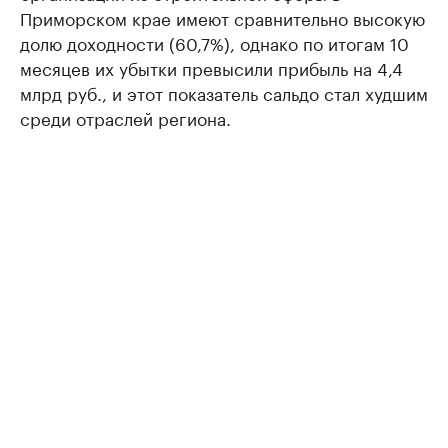
Приморском крае имеют сравнительно высокую
долю доходности (60,7%), однако по итогам 10
месяцев их убытки превысили прибыль на 4,4
млрд руб., и этот показатель сальдо стал худшим
среди отраслей региона.