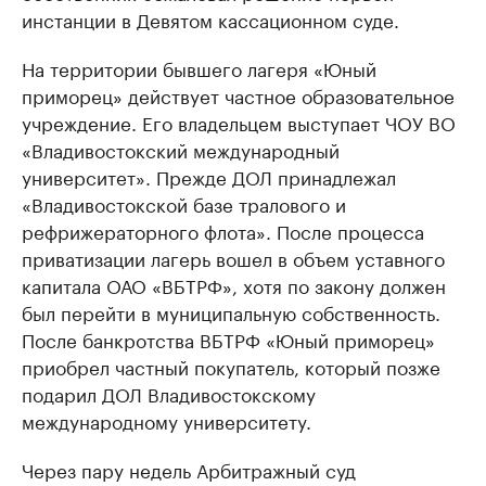
инстанции в Девятом кассационном суде.
На территории бывшего лагеря «Юный
приморец» действует частное образовательное
учреждение. Его владельцем выступает ЧОУ ВО
«Владивостокский международный
университет». Прежде ДОЛ принадлежал
«Владивостокской базе тралового и
рефрижераторного флота». После процесса
приватизации лагерь вошел в объем уставного
капитала ОАО «ВБТРФ», хотя по закону должен
был перейти в муниципальную собственность.
После банкротства ВБТРФ «Юный приморец»
приобрел частный покупатель, который позже
подарил ДОЛ Владивостокскому
международному университету.
Через пару недель Арбитражный суд