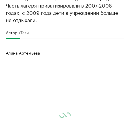
Часть лагеря приватизировали в 2007-2008
годах, с 2009 года дети в учреждении больше
не отдыхали.
Авторы
Теги
Алина Артемьева