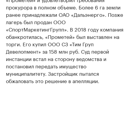
прокурора в полном объеме. Более 6 га земли
ранее принадлежали ОАО «Дальэнерго». Позже
лагерь был продан ООО
«СпортМаркетингГрупп». В 2018 году компания
обанкротилась, «Прометей» был выставлен на
торги. Его купил ООО СЗ «Тим Груп
Девелопмент» за 158 млн руб. Суд первой
инстанции встал на сторону ведомства и
постановил передать имущество
муниципалитету. Застройщик пытался
обжаловать это решение в апелляции.