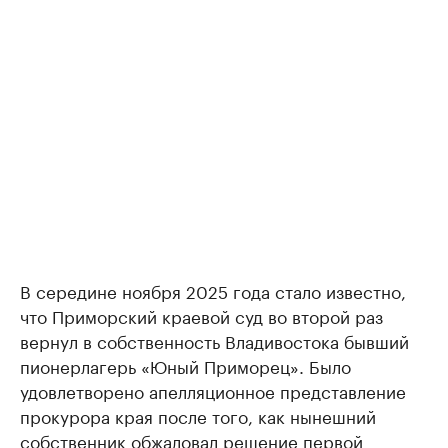
В середине ноября 2025 года стало известно,
что Приморский краевой суд во второй раз
вернул в собственность Владивостока бывший
пионерлагерь «Юный Приморец». Было
удовлетворено апелляционное представление
прокурора края после того, как нынешний
собственник обжаловал решение первой