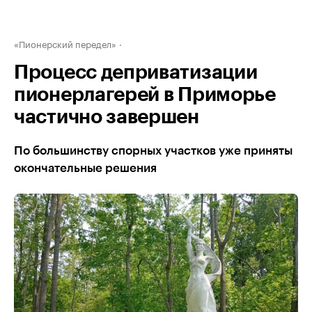
«Пионерский передел»
Процесс деприватизации
пионерлагерей в Приморье
частично завершен
По большинству спорных участков уже приняты
окончательные решения