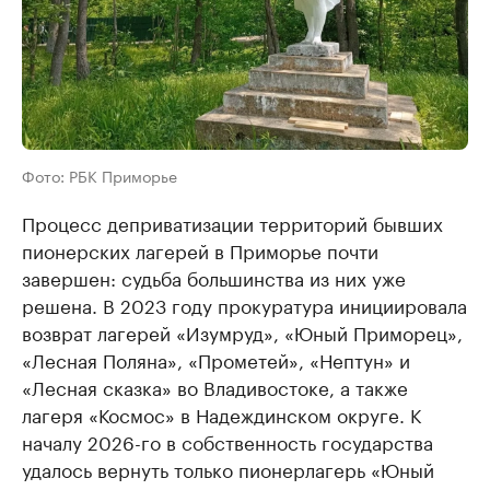
Фото: РБК Приморье
Процесс деприватизации территорий бывших
пионерских лагерей в Приморье почти
завершен: судьба большинства из них уже
решена. В 2023 году прокуратура инициировала
возврат лагерей «Изумруд», «Юный Приморец»,
«Лесная Поляна», «Прометей», «Нептун» и
«Лесная сказка» во Владивостоке, а также
лагеря «Космос» в Надеждинском округе. К
началу 2026-го в собственность государства
удалось вернуть только пионерлагерь «Юный