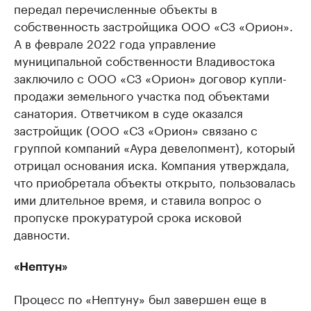
передал перечисленные объекты в
собственность застройщика ООО «СЗ «Орион».
А в феврале 2022 года управление
муниципальной собственности Владивостока
заключило с ООО «СЗ «Орион» договор купли-
продажи земельного участка под объектами
санатория. Ответчиком в суде оказался
застройщик (ООО «СЗ «Орион» связано с
группой компаний «Аура девелопмент), который
отрицал основания иска. Компания утверждала,
что приобретала объекты открыто, пользовалась
ими длительное время, и ставила вопрос о
пропуске прокуратурой срока исковой
давности.
«Нептун»
Процесс по «Нептуну» был завершен еще в