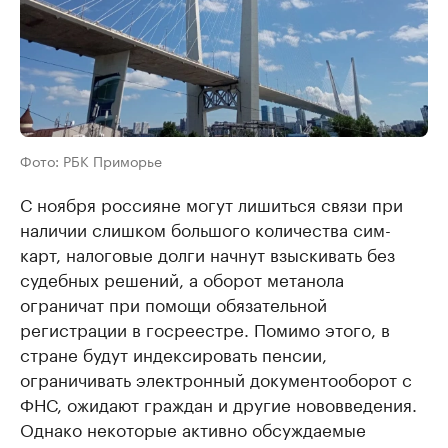
Фото: РБК Приморье
С ноября россияне могут лишиться связи при
наличии слишком большого количества сим-
карт, налоговые долги начнут взыскивать без
судебных решений, а оборот метанола
ограничат при помощи обязательной
регистрации в госреестре. Помимо этого, в
стране будут индексировать пенсии,
ограничивать электронный документооборот с
ФНС, ожидают граждан и другие нововведения.
Однако некоторые активно обсуждаемые