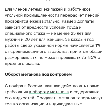
Для членов летных экипажей и работников
угольной промышленности перерасчет пенсий
проводится ежеквартально. Размер доплаты
зависит от вредности условий труда и
специального стажа — не менее 25 лет для
мужчин и 20 лет для женщин. За каждый год
работы сверх указанной нормы начисляется 1%
от среднемесячного заработка, при этом общий
размер выплаты не может превышать 75–85% от
прежнего оклада.
Оборот метанола под контролем
С ноября в России начинаю действовать новые
требования
к обороту метанола
и содержащих
его жидкостей. Продавать метанол теперь могут
только организации и индивидуальные