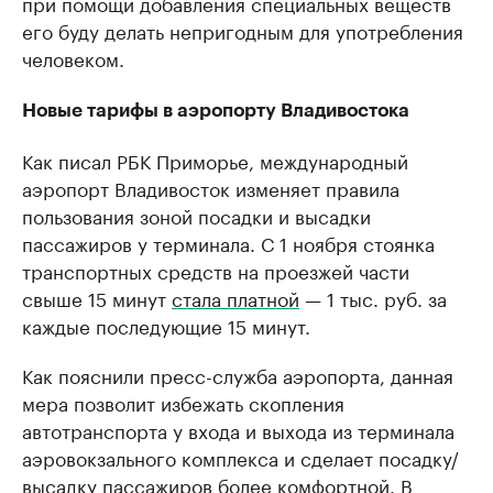
при помощи добавления специальных веществ
его буду делать непригодным для употребления
человеком.
Новые тарифы в аэропорту Владивостока
Как писал РБК Приморье, международный
аэропорт Владивосток изменяет правила
пользования зоной посадки и высадки
пассажиров у терминала. С 1 ноября стоянка
транспортных средств на проезжей части
свыше 15 минут
стала платной
— 1 тыс. руб. за
каждые последующие 15 минут.
Как пояснили пресс-служба аэропорта, данная
мера позволит избежать скопления
автотранспорта у входа и выхода из терминала
аэровокзального комплекса и сделает посадку/
высадку пассажиров более комфортной. В