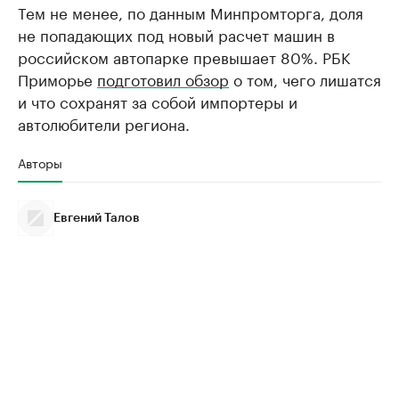
Тем не менее, по данным Минпромторга, доля
не попадающих под новый расчет машин в
российском автопарке превышает 80%. РБК
Приморье
подготовил обзор
о том, чего лишатся
и что сохранят за собой импортеры и
автолюбители региона.
Авторы
Евгений Талов