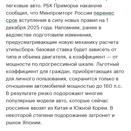
легковые авто. РБК Приморье накануне
сообщил, что Минпромторг России
перенес
срок
вступления в силу новых правил на 1
декабря 2025 года. Напомним, ранее в
ведомстве подготовили изменения,
предусматривающие новую механику расчета
утильсбора: базовая ставка будет зависеть от
типа и объема двигателя, а коэффициент — от
мощности по прогрессивной шкале. Льготный
коэффициент для граждан, приобретающих авто
для личного пользования, сохранится только в
отношении автомобилей мощностью до 160 л.с.
В результате резко подорожают многие
популярные модели авто, которые сейчас
россияне ввозят из Китая и Южной Кореи. В
некоторой степени подорожание затронет и
рынок Японии.