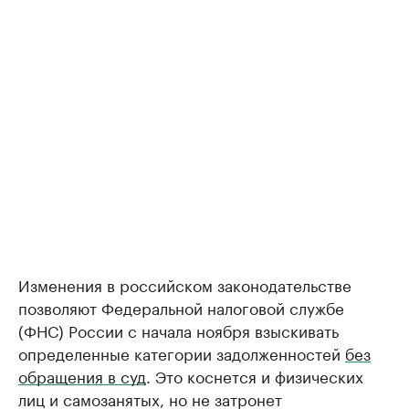
Изменения в российском законодательстве
позволяют Федеральной налоговой службе
(ФНС) России с начала ноября взыскивать
определенные категории задолженностей
без
обращения в суд
. Это коснется и физических
лиц и самозанятых, но не затронет