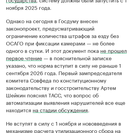
ноября 2025 года.
Однако на сегодня в Госдуму внесен
законопроект, предусматривающий
ограничение количества штрафов за езду без
ОСАГО при фиксации камерами — не более
одного в сутки. И этот документ пока
не прошел
первое чтение
— в пояснительной записке
указано, что норма вступит в силу не раньше 1
сентября 2026 года. Первый зампредседателя
комитета Совфеда по конституционному
законодательству и госстроительству Артем
Шейкин пояснял ТАСС, что вопрос об
автоматизации выявления нарушителей все еще
находится
на стадии обсуждения
.
Не вступят в силу с 1 ноября и нововведения в
механизме расчета утилизационного сбора на