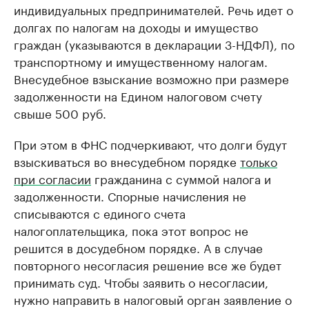
индивидуальных предпринимателей. Речь идет о
долгах по налогам на доходы и имущество
граждан (указываются в декларации 3-НДФЛ), по
транспортному и имущественному налогам.
Внесудебное взыскание возможно при размере
задолженности на Едином налоговом счету
свыше 500 руб.
При этом в ФНС подчеркивают, что долги будут
взыскиваться во внесудебном порядке
только
при согласии
гражданина с суммой налога и
задолженности. Спорные начисления не
списываются с единого счета
налогоплательщика, пока этот вопрос не
решится в досудебном порядке. А в случае
повторного несогласия решение все же будет
принимать суд. Чтобы заявить о несогласии,
нужно направить в налоговый орган заявление о