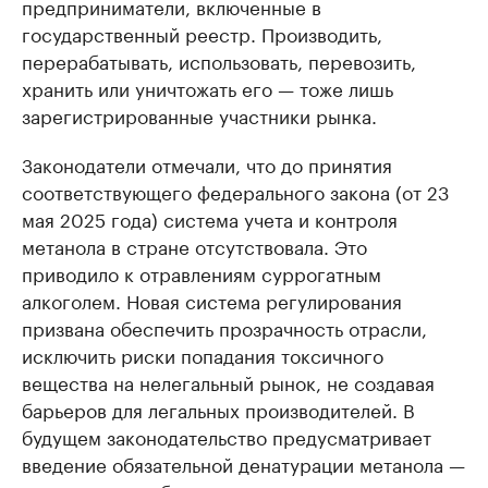
предприниматели, включенные в
государственный реестр. Производить,
перерабатывать, использовать, перевозить,
хранить или уничтожать его — тоже лишь
зарегистрированные участники рынка.
Законодатели отмечали, что до принятия
соответствующего федерального закона (от 23
мая 2025 года) система учета и контроля
метанола в стране отсутствовала. Это
приводило к отравлениям суррогатным
алкоголем. Новая система регулирования
призвана обеспечить прозрачность отрасли,
исключить риски попадания токсичного
вещества на нелегальный рынок, не создавая
барьеров для легальных производителей. В
будущем законодательство предусматривает
введение обязательной денатурации метанола —