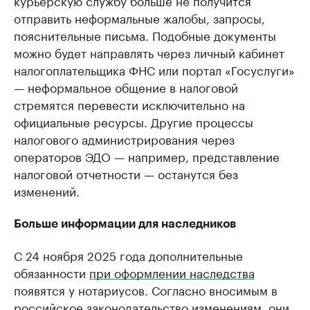
отправить неформальные жалобы, запросы,
пояснительные письма. Подобные документы
можно будет направлять через личный кабинет
налогоплательщика ФНС или портал «Госуслуги»
— неформальное общение в налоговой
стремятся перевести исключительно на
официальные ресурсы. Другие процессы
налогового администрирования через
операторов ЭДО — например, представление
налоговой отчетности — останутся без
изменений.
Больше информации для наследников
С 24 ноября 2025 года дополнительные
обязанности
при оформлении наследства
появятся у нотариусов. Согласно вносимым в
российское законодательство изменениям, они