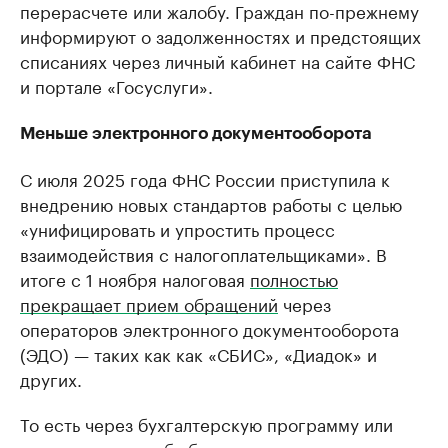
перерасчете или жалобу. Граждан по-прежнему
информируют о задолженностях и предстоящих
списаниях через личный кабинет на сайте ФНС
и портале «Госуслуги».
Меньше электронного документооборота
С июля 2025 года ФНС России приступила к
внедрению новых стандартов работы с целью
«унифицировать и упростить процесс
взаимодействия с налогоплательщиками». В
итоге с 1 ноября налоговая
полностью
прекращает прием обращений
через
операторов электронного документооборота
(ЭДО) — таких как как «СБИС», «Диадок» и
других.
То есть через бухгалтерскую программу или
курьерскую службу больше не получится