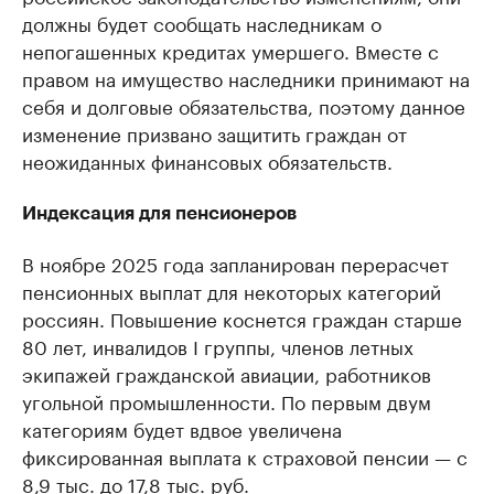
должны будет сообщать наследникам о
непогашенных кредитах умершего. Вместе с
правом на имущество наследники принимают на
себя и долговые обязательства, поэтому данное
изменение призвано защитить граждан от
неожиданных финансовых обязательств.
Индексация для пенсионеров
В ноябре 2025 года запланирован перерасчет
пенсионных выплат для некоторых категорий
россиян. Повышение коснется граждан старше
80 лет, инвалидов I группы, членов летных
экипажей гражданской авиации, работников
угольной промышленности. По первым двум
категориям будет вдвое увеличена
фиксированная выплата к страховой пенсии — с
8,9 тыс. до 17,8 тыс. руб.