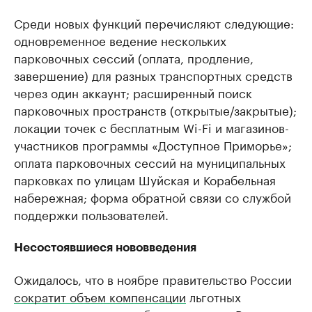
Среди новых функций перечисляют следующие:
одновременное ведение нескольких
парковочных сессий (оплата, продление,
завершение) для разных транспортных средств
через один аккаунт; расширенный поиск
парковочных пространств (открытые/закрытые);
локации точек с бесплатным Wi-Fi и магазинов-
участников программы «Доступное Приморье»;
оплата парковочных сессий на муниципальных
парковках по улицам Шуйская и Корабельная
набережная; форма обратной связи со службой
поддержки пользователей.
Несостоявшиеся нововведения
Ожидалось, что в ноябре правительство России
сократит объем компенсации
льготных