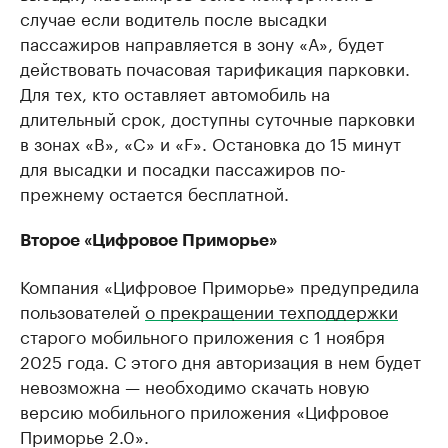
случае если водитель после высадки
пассажиров направляется в зону «А», будет
действовать почасовая тарификация парковки.
Для тех, кто оставляет автомобиль на
длительный срок, доступны суточные парковки
в зонах «B», «C» и «F». Остановка до 15 минут
для высадки и посадки пассажиров по-
прежнему остается бесплатной.
Второе «Цифровое Приморье»
Компания «Цифровое Приморье» предупредила
пользователей
о прекращении техподдержки
старого мобильного приложения с 1 ноября
2025 года. С этого дня авторизация в нем будет
невозможна — необходимо скачать новую
версию мобильного приложения «Цифровое
Приморье 2.0».