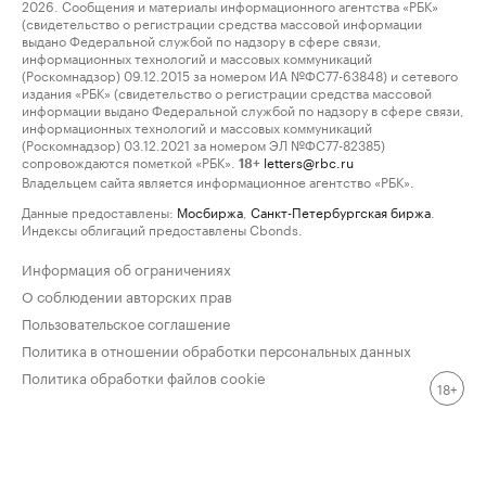
2026. Сообщения и материалы информационного агентства «РБК»
(свидетельство о регистрации средства массовой информации
выдано Федеральной службой по надзору в сфере связи,
информационных технологий и массовых коммуникаций
(Роскомнадзор) 09.12.2015 за номером ИА №ФС77-63848) и сетевого
издания «РБК» (свидетельство о регистрации средства массовой
информации выдано Федеральной службой по надзору в сфере связи,
информационных технологий и массовых коммуникаций
(Роскомнадзор) 03.12.2021 за номером ЭЛ №ФС77-82385)
сопровождаются пометкой «РБК».
letters@rbc.ru
18+
Владельцем сайта является информационное агентство «РБК».
Данные предоставлены:
Мосбиржа
,
Санкт-Петербургская биржа
.
Индексы облигаций предоставлены Cbonds.
Информация об ограничениях
О соблюдении авторских прав
Пользовательское соглашение
Политика в отношении обработки персональных данных
Политика обработки файлов cookie
18+