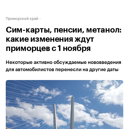
Приморский край
Сим-карты, пенсии, метанол:
какие изменения ждут
приморцев с 1 ноября
Некоторые активно обсуждаемые нововведения
для автомобилистов перенесли на другие даты