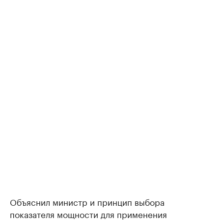
Объяснил министр и принцип выбора
показателя мощности для применения