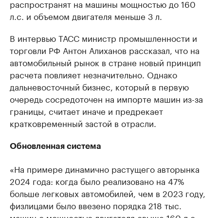
распространят на машины мощностью до 160
л.с. и объемом двигателя меньше 3 л.
В интервью ТАСС министр промышленности и
торговли РФ Антон Алиханов рассказал, что на
автомобильный рынок в стране новый принцип
расчета повлияет незначительно. Однако
дальневосточный бизнес, который в первую
очередь сосредоточен на импорте машин из-за
границы, считает иначе и предрекает
кратковременный застой в отрасли.
Обновленная система
«На примере динамично растущего авторынка
2024 года: когда было реализовано на 47%
больше легковых автомобилей, чем в 2023 году,
физлицами было ввезено порядка 218 тыс.
машин с мощностью двигателя свыше 160 л.с.