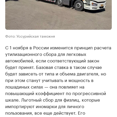
Фото: Уссурийская таможня
С 1 ноября в России изменится принцип расчета
утилизационного сбора для легковых
автомобилей, если соответствующий закон
будет принят. Базовая ставка в таком случае
будет зависеть от типа и объема двигателя, но
при этом станут учитывать и мощность в
лошадиных силах — она повлияет на
повышающий коэффициент по прогрессивной
шкале. Льготный сбор для физлиц, которые
импортируют иномарки для личного
пользования, все еще действует. Его