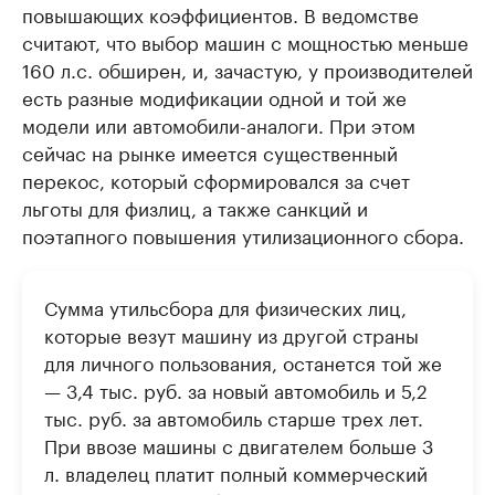
повышающих коэффициентов. В ведомстве
считают, что выбор машин с мощностью меньше
160 л.с. обширен, и, зачастую, у производителей
есть разные модификации одной и той же
модели или автомобили-аналоги. При этом
сейчас на рынке имеется существенный
перекос, который сформировался за счет
льготы для физлиц, а также санкций и
поэтапного повышения утилизационного сбора.
Сумма утильсбора для физических лиц,
которые везут машину из другой страны
для личного пользования, останется той же
— 3,4 тыс. руб. за новый автомобиль и 5,2
тыс. руб. за автомобиль старше трех лет.
При ввозе машины с двигателем больше 3
л. владелец платит полный коммерческий