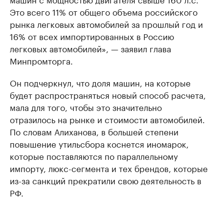
Это всего 11% от общего объема российского
рынка легковых автомобилей за прошлый год и
16% от всех импортированных в Россию
легковых автомобилей», — заявил глава
Минпромторга.
Он подчеркнул, что доля машин, на которые
будет распространяться новый способ расчета,
мала для того, чтобы это значительно
отразилось на рынке и стоимости автомобилей.
По словам Алиханова, в большей степени
повышение утильсбора коснется иномарок,
которые поставляются по параллельному
импорту, люкс-сегмента и тех брендов, которые
из-за санкций прекратили свою деятельность в
РФ.