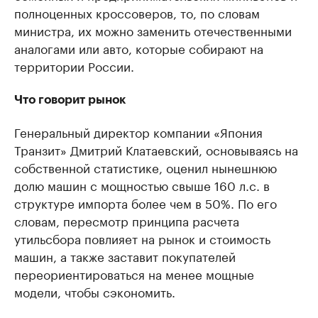
полноценных кроссоверов, то, по словам
министра, их можно заменить отечественными
аналогами или авто, которые собирают на
территории России.
Что говорит рынок
Генеральный директор компании «Япония
Транзит» Дмитрий Клатаевский, основываясь на
собственной статистике, оценил нынешнюю
долю машин с мощностью свыше 160 л.с. в
структуре импорта более чем в 50%. По его
словам, пересмотр принципа расчета
утильсбора повлияет на рынок и стоимость
машин, а также заставит покупателей
переориентироваться на менее мощные
модели, чтобы сэкономить.