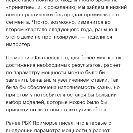
«принятие», и, к сожалению, мы зайдем в низкий
сезон практически без продаж премиального
сегмента. Что-то, возможно, изменится во
втором квартале следующего года, раньше я
этого даже не прогнозирую», — поделился
импортер.
По мнению Клатаевского, для более «мягкого»
достижения необходимых результатов, расчет
по параметру мощности можно было бы
заменить банальным увеличением ставки. Так
была бы обеспечена наполняемость казны, но
при этом у потребителя остался бы больший
выбор моделей, которые можно было бы
привезти по льготной ставке утильсбора.
Ранее РБК Приморье
писал
, что впервые о
внедрении параметра мощности в расчет