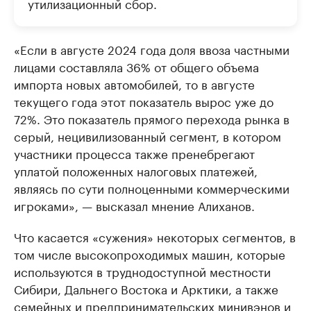
утилизационный сбор.
«Если в августе 2024 года доля ввоза частными
лицами составляла 36% от общего объема
импорта новых автомобилей, то в августе
текущего года этот показатель вырос уже до
72%. Это показатель прямого перехода рынка в
серый, нецивилизованный сегмент, в котором
участники процесса также пренебрегают
уплатой положенных налоговых платежей,
являясь по сути полноценными коммерческими
игроками», — высказал мнение Алиханов.
Что касается «сужения» некоторых сегментов, в
том числе высокопроходимых машин, которые
используются в труднодоступной местности
Сибири, Дальнего Востока и Арктики, а также
семейных и предпринимательских минивэнов и