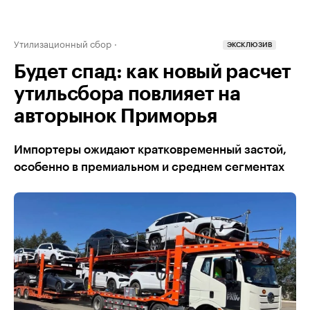
Утилизационный сбор
ЭКСКЛЮЗИВ
Будет спад: как новый расчет
утильсбора повлияет на
авторынок Приморья
Импортеры ожидают кратковременный застой,
особенно в премиальном и среднем сегментах