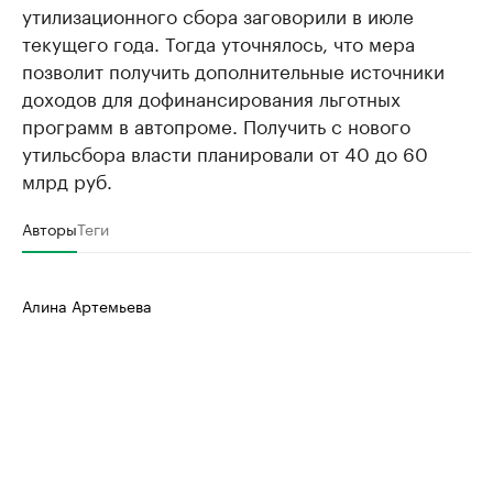
утилизационного сбора заговорили в июле
текущего года. Тогда уточнялось, что мера
позволит получить дополнительные источники
доходов для дофинансирования льготных
программ в автопроме. Получить с нового
утильсбора власти планировали от 40 до 60
млрд руб.
Авторы
Теги
Алина Артемьева