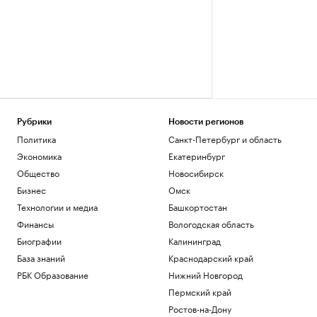
Рубрики
Новости регионов
Политика
Санкт-Петербург и область
Экономика
Екатеринбург
Общество
Новосибирск
Бизнес
Омск
Технологии и медиа
Башкортостан
Финансы
Вологодская область
Биографии
Калининград
База знаний
Краснодарский край
РБК Образование
Нижний Новгород
Пермский край
Ростов-на-Дону