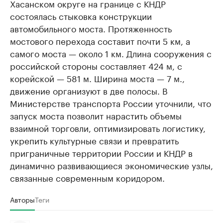
Хасанском округе на границе с КНДР
состоялась стыковка конструкции
автомобильного моста. Протяженность
мостового перехода составит почти 5 км, а
самого моста — около 1 км. Длина сооружения с
российской стороны составляет 424 м, с
корейской — 581 м. Ширина моста — 7 м.,
движение организуют в две полосы. В
Министерстве транспорта России уточнили, что
запуск моста позволит нарастить объемы
взаимной торговли, оптимизировать логистику,
укрепить культурные связи и превратить
приграничные территории России и КНДР в
динамично развивающиеся экономические узлы,
связанные современным коридором.
Авторы
Теги