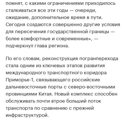
помнят, с какими ограничениями приходилось
сталкиваться все эти годы — очереди,
ожидание, дополнительное время в пути.
Сегодня создаются совершенно другие условия
для пересечения государственной границы —
более комфортные и современные», —
подчеркнул глава региона.
По его словам, реконструкция погранперехода
стала одним из ключевых этапов развития
международного транспортного коридора
Приморье-1, связывающего российские
дальневосточные порты с северо-восточными
провинциями Китая. Новый комплекс способен
обслуживать почти втрое больший поток
транспорта по сравнению с прежней
инфраструктурой.