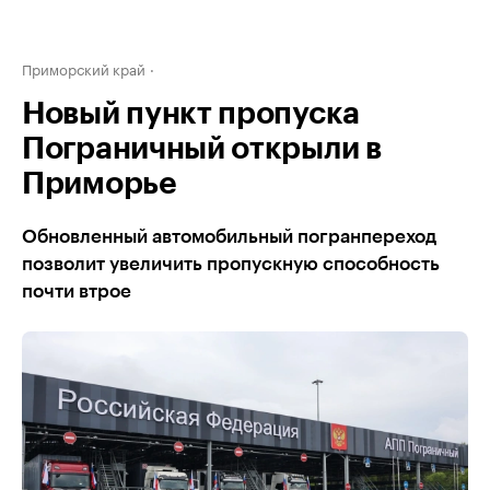
Приморский край
Новый пункт пропуска
Пограничный открыли в
Приморье
Обновленный автомобильный погранпереход
позволит увеличить пропускную способность
почти втрое