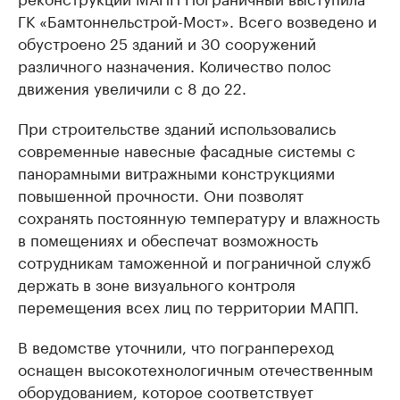
ГК «Бамтоннельстрой-Мост». Всего возведено и
обустроено 25 зданий и 30 сооружений
различного назначения. Количество полос
движения увеличили с 8 до 22.
При строительстве зданий использовались
современные навесные фасадные системы с
панорамными витражными конструкциями
повышенной прочности. Они позволят
сохранять постоянную температуру и влажность
в помещениях и обеспечат возможность
сотрудникам таможенной и пограничной служб
держать в зоне визуального контроля
перемещения всех лиц по территории МАПП.
В ведомстве уточнили, что погранпереход
оснащен высокотехнологичным отечественным
оборудованием, которое соответствует