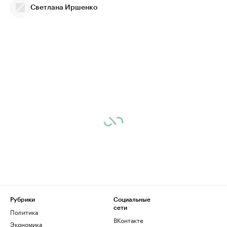
Светлана Иршенко
Рубрики
Социальные
сети
Политика
ВКонтакте
Экономика