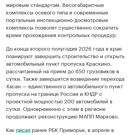
мировым стандартам. Весогабаритные
комплексы осевого типа и современные
портальные инспекционно-досмотровые
комплексы позволят существенно сократить
время прохождения контрольных процедур.
До конца второго полугодия 2026 года в крае
планируют завершить строительство и открыть
автомобильный пункт пропуска Краскино,
рассчитанный на прием до 650 грузовиков в
сутки. Также завершится возведение перехода
Хасан — единственного автомобильного пункт
пропуска на границе России и КНДР с
проектной мощностью 200 автомобилей в
сутки. Одновременно с этим в регионе
продолжают реконструкцию МАПП Марково.
Как
писал
ранее РБК Приморье, в апреле в