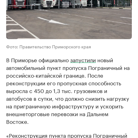
Фото: Правительство Приморского края
В Приморье официально
запустили
новый
автомобильный пункт пропуска Пограничный на
российско-китайской границе. После
реконструкции его пропускная способность
выросла с 450 до 1,3 тыс. грузовиков и
автобусов в сутки, что должно снизить нагрузку
на приграничную инфраструктуру и ускорить
внешнеторговые перевозки на Дальнем
Востоке.
«Реконструкция пункта пропуска Пограничный