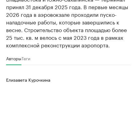
принял 31 декабря 2025 года. В первые месяцы
2026 года в аэровокзале проходили пуско-
наладочные работы, которые завершились к
весне. Строительство объекта площадью более
25 тыс. кв. м велось с мая 2023 года в рамках
комплексной реконструкции аэропорта.
Авторы
Теги
Елизавета Курочкина