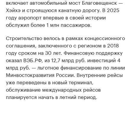
включает автомобильный мост Благовещенск —
Хэйхэ и строящуюся канатную дорогу. В 2025
году аэропорт впервые в своей истории
обслужил более 1 млн пассажиров.
Строительство велось в рамках концессионного
соглашения, заключенного с регионом в 2018
году сроком на 30 лет. Финансовую поддержку
оказал ВЭБ.РФ, из 12,7 млрд руб. инвестиций 4
млрд руб. — льготное финансирование по линии
Минвостокразвития России. Внутренние рейсы
уже переведены в новый терминал,
обслуживание международных рейсов
планируется начать в летний период.