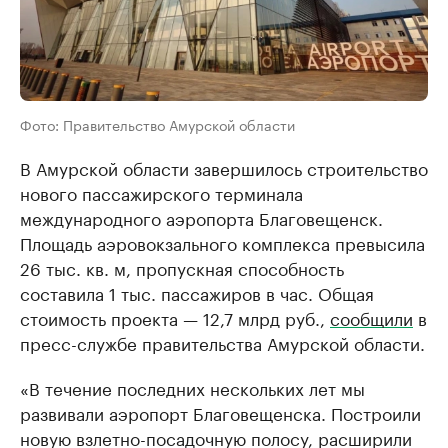
Фото: Правительство Амурской области
В Амурской области завершилось строительство
нового пассажирского терминала
международного аэропорта Благовещенск.
Площадь аэровокзального комплекса превысила
26 тыс. кв. м, пропускная способность
составила 1 тыс. пассажиров в час. Общая
стоимость проекта — 12,7 млрд руб.,
сообщили
в
пресс-службе правительства Амурской области.
«В течение последних нескольких лет мы
развивали аэропорт Благовещенска. Построили
новую взлетно-посадочную полосу, расширили