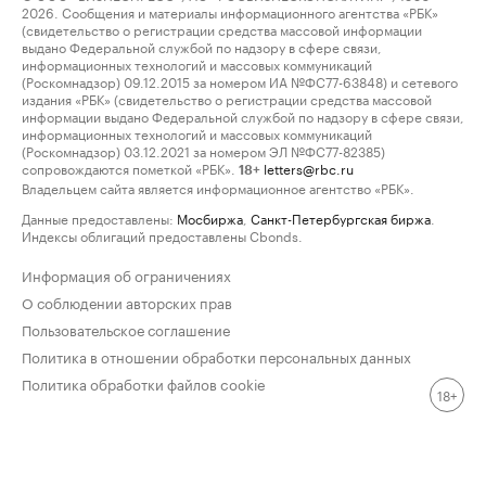
2026. Сообщения и материалы информационного агентства «РБК»
(свидетельство о регистрации средства массовой информации
выдано Федеральной службой по надзору в сфере связи,
информационных технологий и массовых коммуникаций
(Роскомнадзор) 09.12.2015 за номером ИА №ФС77-63848) и сетевого
издания «РБК» (свидетельство о регистрации средства массовой
информации выдано Федеральной службой по надзору в сфере связи,
информационных технологий и массовых коммуникаций
(Роскомнадзор) 03.12.2021 за номером ЭЛ №ФС77-82385)
сопровождаются пометкой «РБК».
letters@rbc.ru
18+
Владельцем сайта является информационное агентство «РБК».
Данные предоставлены:
Мосбиржа
,
Санкт-Петербургская биржа
.
Индексы облигаций предоставлены Cbonds.
Информация об ограничениях
О соблюдении авторских прав
Пользовательское соглашение
Политика в отношении обработки персональных данных
Политика обработки файлов cookie
18+