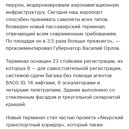
перрон, модернизировали аэронавигационную
инфраструктуру. Сегодня наш аэропорт
способен принимать самолеты всех типов.
Возведен новый пассажирский терминал,
отвечающий всем современным требованиям.
По площади он в 3,5 раза больше прежнего», —
прокомментировал Губернатор Василий Орлов.
Терминал оснащен 23 стойками регистрации, из
которых 8 — для самостоятельной регистрации,
системой сдачи багажа без помощи агентов
BAGS ID, 14 лифтами, 6 эскалаторами и
четырьмя телетрапами. Здание выполнено со
стеклянным фасадом и треугольной складчатой
крышей.
Новый терминал стал частью проекта «Амурский
транспортный коридор», который также