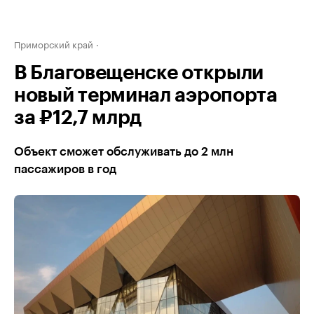
Приморский край
В Благовещенске открыли
новый терминал аэропорта
за ₽12,7 млрд
Объект сможет обслуживать до 2 млн
пассажиров в год